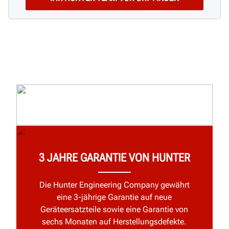
3 JAHRE GARANTIE VON HUNTER
Die Hunter Engineering Company gewährt
eine 3-jährige Garantie auf neue
Geräteersatzteile sowie eine Garantie von
sechs Monaten auf Herstellungsdefekte.