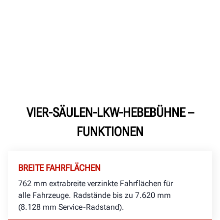
VIER-SÄULEN-LKW-HEBEBÜHNE –
FUNKTIONEN
BREITE FAHRFLÄCHEN
762
mm
extrabreite verzinkte Fahrflächen für
alle Fahrzeuge. Radstände bis zu
7.620
mm
(
8.128
mm
Service-Radstand).