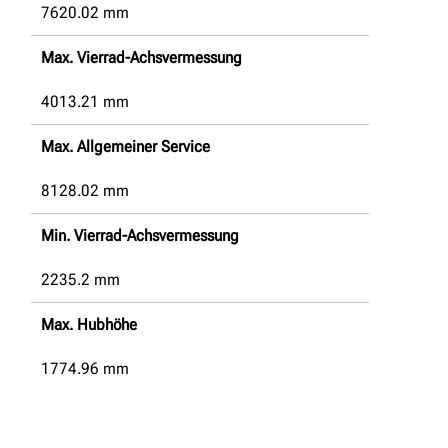
7620.02
mm
Max. Vierrad-Achsvermessung
4013.21
mm
Max. Allgemeiner Service
8128.02
mm
Min. Vierrad-Achsvermessung
2235.2
mm
Max. Hubhöhe
1774.96
mm