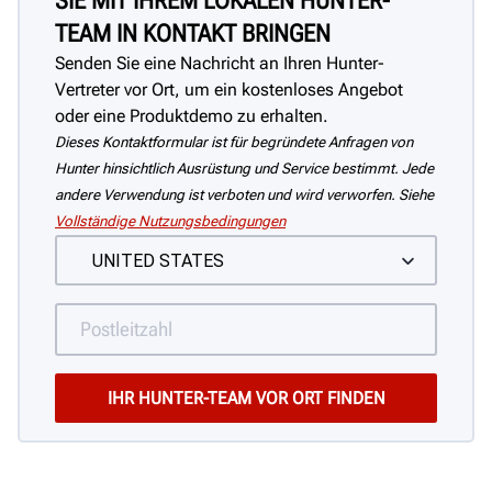
SIE MIT IHREM LOKALEN HUNTER-
TEAM IN KONTAKT BRINGEN
Senden Sie eine Nachricht an Ihren Hunter-
Vertreter vor Ort, um ein kostenloses Angebot
oder eine Produktdemo zu erhalten.
Dieses Kontaktformular ist für begründete Anfragen von
Hunter hinsichtlich Ausrüstung und Service bestimmt. Jede
andere Verwendung ist verboten und wird verworfen. Siehe
Vollständige Nutzungsbedingungen