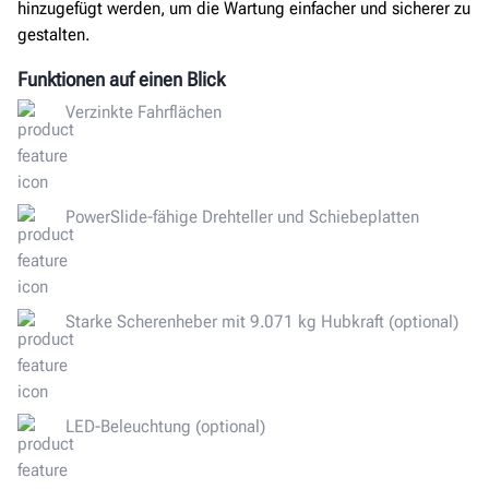
hinzugefügt werden
, um
die Wartung einfacher und sicherer zu
gestalten.
Funktionen auf einen Blick
Verzinkte Fahrflächen
PowerSlide-fähige Drehteller und Schiebeplatten
Starke Scherenheber mit 9.071 kg Hubkraft (optional)
LED-Beleuchtung (optional)