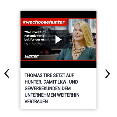
THOMAS TIRE SETZT AUF
HUNTER, DAMIT LKW- UND
GEWERBEKUNDEN DEM
UNTERNEHMEN WEITERHIN
VERTRAUEN