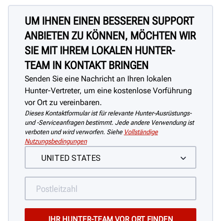
UM IHNEN EINEN BESSEREN SUPPORT
ANBIETEN ZU KÖNNEN, MÖCHTEN WIR
SIE MIT IHREM LOKALEN HUNTER-
TEAM IN KONTAKT BRINGEN
Senden Sie eine Nachricht an Ihren lokalen
Hunter-Vertreter, um eine kostenlose Vorführung
vor Ort zu vereinbaren.
Dieses Kontaktformular ist für relevante Hunter-Ausrüstungs-
und -Serviceanfragen bestimmt. Jede andere Verwendung ist
verboten und wird verworfen. Siehe
Vollständige
Nutzungsbedingungen