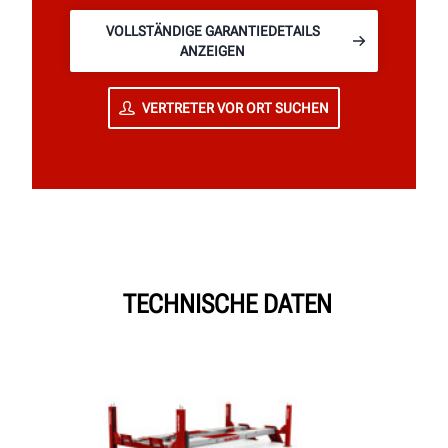
VOLLSTÄNDIGE GARANTIEDETAILS
ANZEIGEN
VERTRETER VOR ORT SUCHEN
TECHNISCHE DATEN