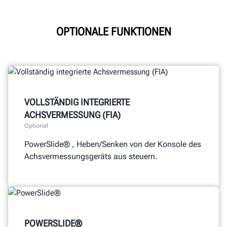
OPTIONALE FUNKTIONEN
VOLLSTÄNDIG INTEGRIERTE
ACHSVERMESSUNG (FIA)
Optional
PowerSlide® , Heben/Senken von der Konsole des
Achsvermessungsgeräts aus steuern.
POWERSLIDE®