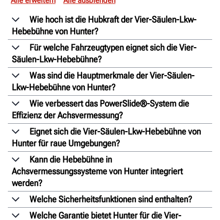
Alle erweitern
Alle ausblenden
Wie hoch ist die Hubkraft der Vier-Säulen-Lkw-
Hebebühne von Hunter?
Für welche Fahrzeugtypen eignet sich die Vier-
Säulen-Lkw-Hebebühne?
Was sind die Hauptmerkmale der Vier-Säulen-
Lkw-Hebebühne von Hunter?
Wie verbessert das PowerSlide®-System die
Effizienz der Achsvermessung?
Eignet sich die Vier-Säulen-Lkw-Hebebühne von
Hunter für raue Umgebungen?
Kann die Hebebühne in
Achsvermessungssysteme von Hunter integriert
werden?
Welche Sicherheitsfunktionen sind enthalten?
Welche Garantie bietet Hunter für die Vier-