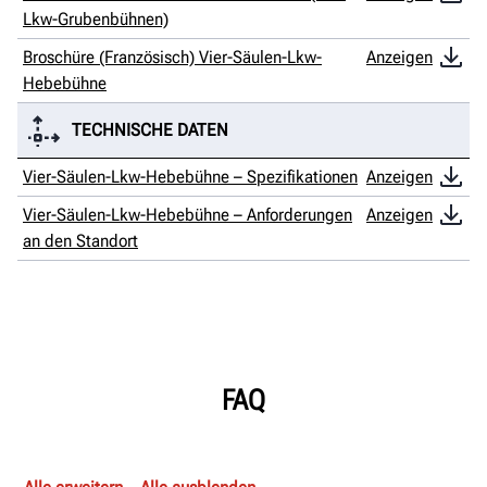
Lkw-Grubenbühnen)
Broschüre (Französisch) Vier-Säulen-Lkw-
Anzeigen
Hebebühne
TECHNISCHE DATEN
Vier-Säulen-Lkw-Hebebühne – Spezifikationen
Anzeigen
Vier-Säulen-Lkw-Hebebühne – Anforderungen
Anzeigen
an den Standort
FAQ