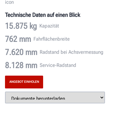
Technische Daten auf einen Blick
15.875 kg
Kapazität
762 mm
Fahrflächenbreite
7.620 mm
Radstand bei Achsvermessung
8.128 mm
Service-Radstand
ANGEBOT EINHOLEN