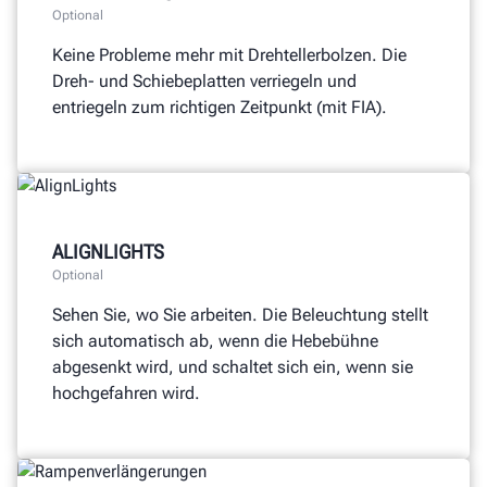
Optional
Keine Probleme mehr mit Drehtellerbolzen. Die
Dreh- und Schiebeplatten verriegeln und
entriegeln zum richtigen Zeitpunkt (mit FIA).
ALIGNLIGHTS
Optional
Sehen Sie, wo Sie arbeiten. Die Beleuchtung stellt
sich automatisch ab, wenn die Hebebühne
abgesenkt wird, und schaltet sich ein, wenn sie
hochgefahren wird.