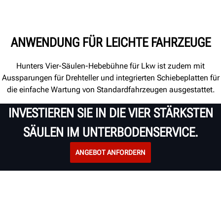
ANWENDUNG FÜR LEICHTE FAHRZEUGE
Hunters Vier-Säulen-Hebebühne für Lkw ist zudem mit
Aussparungen für Drehteller
und integrierten Schiebeplatten für
die einfache Wartung von Standardfahrzeugen ausgestattet
.
INVESTIEREN SIE IN DIE VIER STÄRKSTEN
SÄULEN IM UNTERBODENSERVICE.
ANGEBOT ANFORDERN