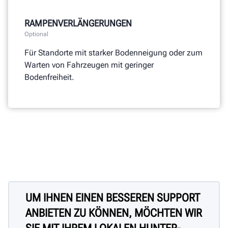
RAMPENVERLÄNGERUNGEN
Optional
Für Standorte mit starker Bodenneigung oder zum
Warten von Fahrzeugen mit geringer
Bodenfreiheit.
UM IHNEN EINEN BESSEREN SUPPORT
ANBIETEN ZU KÖNNEN, MÖCHTEN WIR