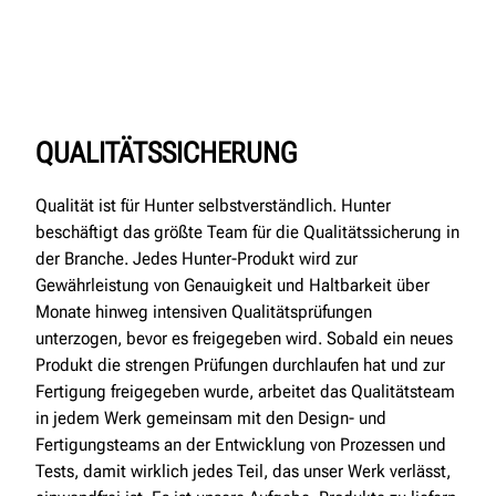
QUALITÄTSSICHERUNG
Qualität ist für Hunter selbstverständlich. Hunter
beschäftigt das größte Team für die Qualitätssicherung in
der Branche. Jedes Hunter-Produkt wird zur
Gewährleistung von Genauigkeit und Haltbarkeit über
Monate hinweg intensiven Qualitätsprüfungen
unterzogen, bevor es freigegeben wird. Sobald ein neues
Produkt die strengen Prüfungen durchlaufen hat und zur
Fertigung freigegeben wurde, arbeitet das Qualitätsteam
in jedem Werk gemeinsam mit den Design- und
Fertigungsteams an der Entwicklung von Prozessen und
Tests, damit wirklich jedes Teil, das unser Werk verlässt,