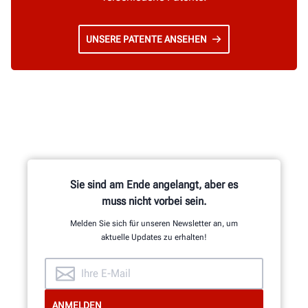
UNSERE PATENTE ANSEHEN
Sie sind am Ende angelangt, aber es
muss nicht vorbei sein.
Melden Sie sich für unseren Newsletter an, um
aktuelle Updates zu erhalten!