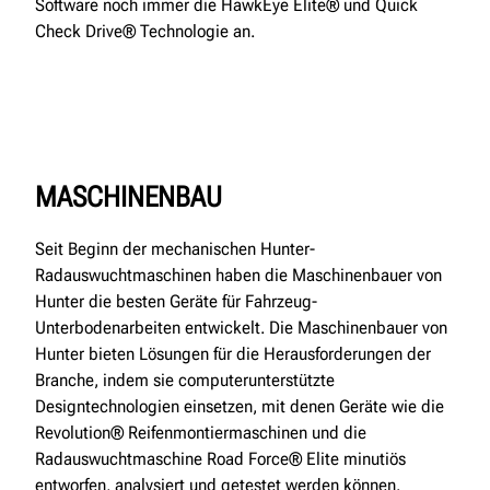
Software noch immer die HawkEye Elite® und Quick
Check Drive® Technologie an.
MASCHINENBAU
Seit Beginn der mechanischen Hunter-
Radauswuchtmaschinen haben die Maschinenbauer von
Hunter die besten Geräte für Fahrzeug-
Unterbodenarbeiten entwickelt. Die Maschinenbauer von
Hunter bieten Lösungen für die Herausforderungen der
Branche, indem sie computerunterstützte
Designtechnologien einsetzen, mit denen Geräte wie die
Revolution® Reifenmontiermaschinen und die
Radauswuchtmaschine Road Force® Elite minutiös
entworfen, analysiert und getestet werden können.