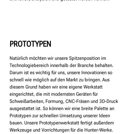
PROTOTYPEN
Natürlich möchten wir unsere Spitzenposition im
Technologiebereich innerhalb der Branche behalten.
Darum ist es wichtig für uns, unsere Innovationen so
schnell wie möglich auf den Markt zu bringen. Aus
diesem Grund haben wir eine eigene Werkstatt
eingerichtet, die mit modernsten Geräten für
Schweißarbeiten, Formung, CNC-Fräsen und 3D-Druck
ausgestattet ist. So können wir eine breite Palette an
Prototypen zur schnellen Umsetzung unserer Ideen
bauen. Unsere Prototypenwerkstatt fertigt außerdem
Werkzeuge und Vorrichtungen für die Hunter-Werke.