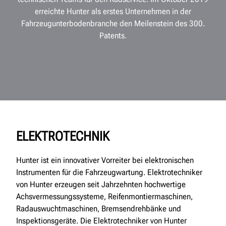
erreichte Hunter als erstes Unternehmen in der
Fahrzeugunterbodenbranche den Meilenstein des 300.
Patents.
ELEKTROTECHNIK
Hunter ist ein innovativer Vorreiter bei elektronischen
Instrumenten für die Fahrzeugwartung. Elektrotechniker
von Hunter erzeugen seit Jahrzehnten hochwertige
Achsvermessungssysteme, Reifenmontiermaschinen,
Radauswuchtmaschinen, Bremsendrehbänke und
Inspektionsgeräte. Die Elektrotechniker von Hunter