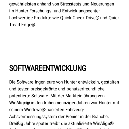
gewährleisten anhand von Stresstests und Neuerungen
im Hunter Forschungs- und Entwicklungscenter
hochwertige Produkte wie Quick Check Drive® und Quick
Tread Edge®.
SOFTWAREENTWICKLUNG
Die Software-Ingenieure von Hunter entwickeln, gestalten
und testen preisgekrönte und benutzerfreundliche
patentierte Software. Mit der Markteinführung von
WinAlign® in den frühen neunziger Jahren war Hunter mit
seinem Windows®-basierten Fahrzeug-
Achsvermessungssystem der Pionier in der Branche.
Dreißig Jahre später treibt die aktualisierte WinAlign®