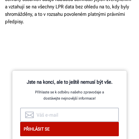
a vztahují se na všechny LPR data bez ohledu na to, kdy byly
shromážděny, a to v rozsahu povoleném platnými právními
předpisy.
Jste na konci, ale to ještě nemusí být vše.
Přihlaste se k odběru našeho zpravodaje a
dostávejte nejnovější informace!