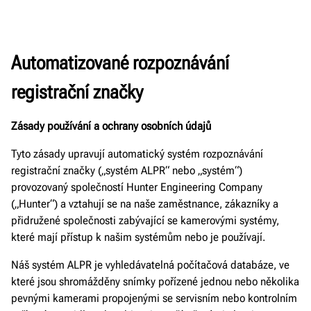
Automatizované rozpoznávání
registrační značky
Zásady používání a ochrany osobních údajů
Tyto zásady upravují automatický systém rozpoznávání
registrační značky („systém ALPR“ nebo „systém“)
provozovaný společností Hunter Engineering Company
(„Hunter“) a vztahují se na naše zaměstnance, zákazníky a
přidružené společnosti zabývající se kamerovými systémy,
které mají přístup k našim systémům nebo je používají.
Náš systém ALPR je vyhledávatelná počítačová databáze, ve
které jsou shromážděny snímky pořízené jednou nebo několika
pevnými kamerami propojenými se servisním nebo kontrolním