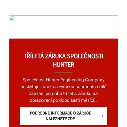
TŘÍLETÁ ZÁRUKA SPOLEČNOSTI
HUNTER
Společnost Hunter Engineering Company
poskytuje záruku a výměnu náhradních dílů
zařízení po dobu tří let a záruku na
zpracování po dobu šesti měsíců.
PODROBNÉ INFORMACE O ZÁRUCE
NALEZNETE ZDE