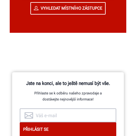
VYHLEDAT MÍSTNÍHO ZÁSTUPCE
Jste na konci, ale to ještě nemusí být vše.
Přihlaste se k odběru našeho zpravodaje a
dostávejte nejnovější informace!