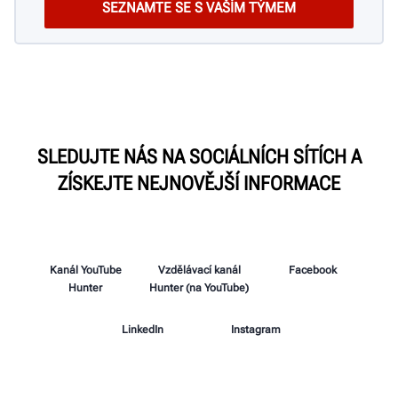
SLEDUJTE NÁS NA SOCIÁLNÍCH SÍTÍCH A
ZÍSKEJTE NEJNOVĚJŠÍ INFORMACE
Kanál YouTube
Vzdělávací kanál
Facebook
Hunter
Hunter (na YouTube)
LinkedIn
Instagram