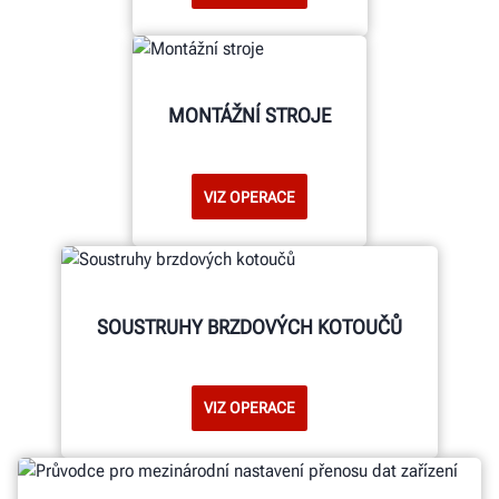
MONTÁŽNÍ STROJE
VIZ OPERACE
SOUSTRUHY BRZDOVÝCH KOTOUČŮ
VIZ OPERACE