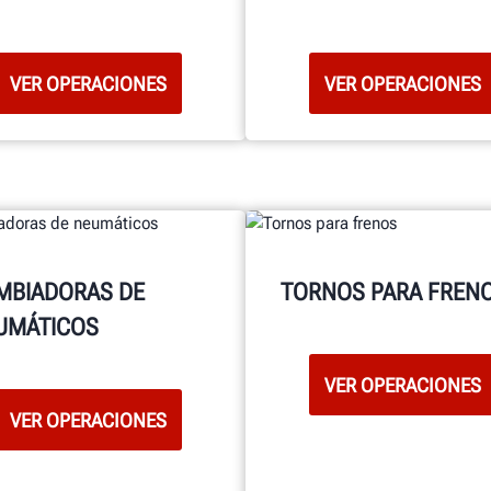
VER OPERACIONES
VER OPERACIONES
MBIADORAS DE
TORNOS PARA FREN
UMÁTICOS
VER OPERACIONES
VER OPERACIONES