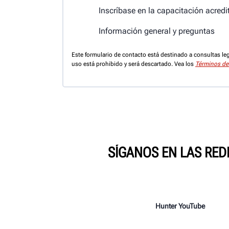
Inscríbase en la capacitación acred
Información general y preguntas
Este formulario de contacto está destinado a consultas le
uso está prohibido y será descartado. Vea los
Términos de
SÍGANOS EN LAS RED
Hunter YouTube