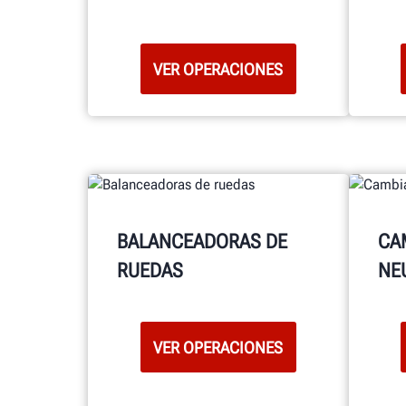
VER OPERACIONES
BALANCEADORAS DE
CA
RUEDAS
NE
VER OPERACIONES