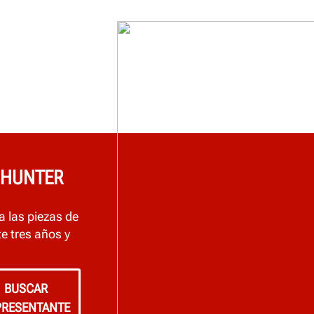
 HUNTER
 las piezas de
e tres años y
BUSCAR
PRESENTANTE