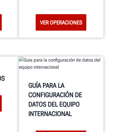
VER OPERACIONES
OS
GUÍA PARA LA
CONFIGURACIÓN DE
DATOS DEL EQUIPO
INTERNACIONAL