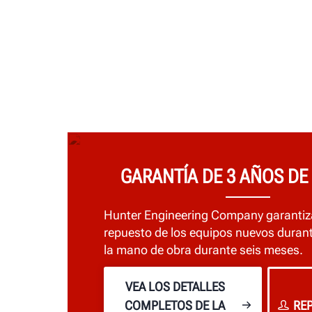
GARANTÍA DE 3 AÑOS DE
Hunter Engineering Company garantiza
repuesto de los equipos nuevos durant
la mano de obra durante seis meses.
VEA LOS DETALLES
COMPLETOS DE LA
RE