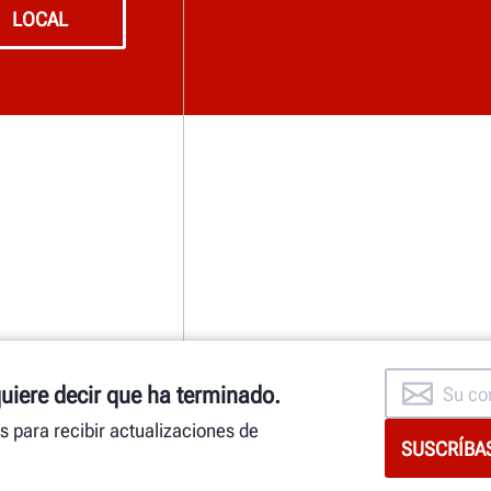
LOCAL
quiere decir que ha terminado.
as para recibir actualizaciones de