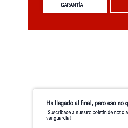
GARANTÍA
Ha llegado al final, pero eso no 
¡Suscríbase a nuestro boletín de notici
vanguardia!