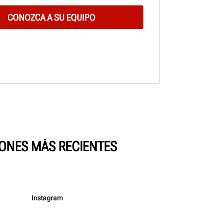
IONES MÁS RECIENTES
Instagram