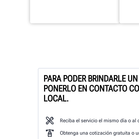
PARA PODER BRINDARLE UN
PONERLO EN CONTACTO CO
LOCAL.
Reciba el servicio el mismo día o al 
Obtenga una cotización gratuita o u