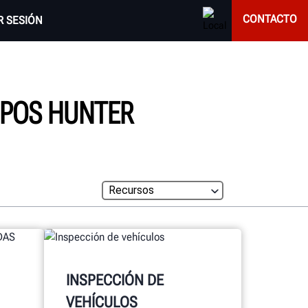
CONTACTO
AR SESIÓN
IPOS HUNTER
INSPECCIÓN DE
VEHÍCULOS