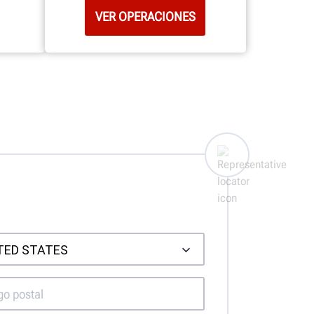
VER OPERACIONES