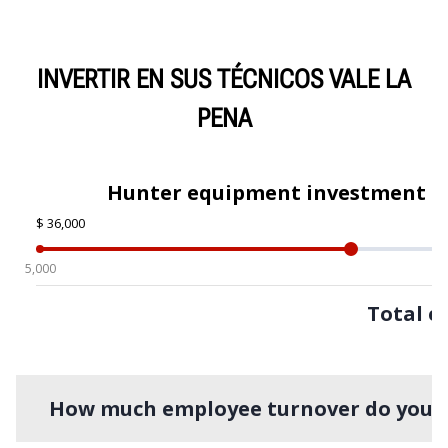
INVERTIR EN SUS TÉCNICOS VALE LA
PENA