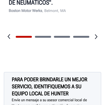
DE NEUMÁTICOS".
Boston Motor Werks
, Belmont, MA
PARA PODER BRINDARLE UN MEJOR
SERVICIO, IDENTIFIQUEMOS A SU
EQUIPO LOCAL DE HUNTER
Envíe un mensaje a su asesor comercial local de