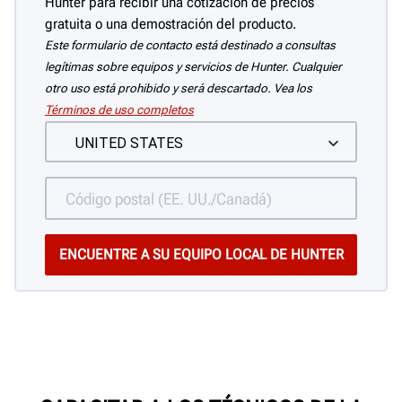
Hunter para recibir una cotización de precios
gratuita o una demostración del producto.
Este formulario de contacto está destinado a consultas
legítimas sobre equipos y servicios de Hunter. Cualquier
otro uso está prohibido y será descartado. Vea los
Términos de uso completos