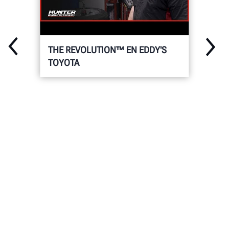
THE REVOLUTION™ EN EDDY'S
TOYOTA