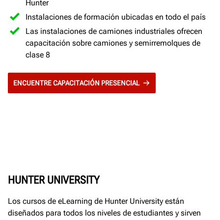
Hunter
Instalaciones de formación ubicadas en todo el país
Las instalaciones de camiones industriales ofrecen
capacitación sobre camiones y semirremolques de
clase 8
ENCUENTRE CAPACITACIÓN PRESENCIAL
HUNTER UNIVERSITY
Los cursos de eLearning de Hunter University están
diseñados para todos los niveles de estudiantes y sirven