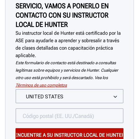
SERVICIO, VAMOS A PONERLO EN
CONTACTO CON SU INSTRUCTOR
LOCAL DE HUNTER
Su instructor local de Hunter está certificado por la
ASE para ayudarle a aprender y sobresalir a través
de clases detalladas con capacitación práctica
aplicable.
Este formulario de contacto está destinado a consultas
legítimas sobre equipos y servicios de Hunter. Cualquier
otro uso está prohibido y será descartado. Vea los
Términos de uso completos