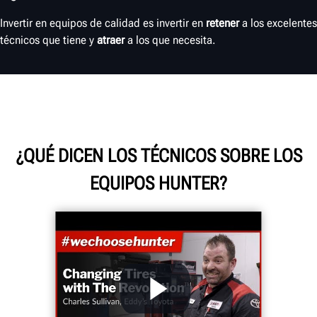
Invertir en equipos de calidad es invertir en
retener
a los excelentes
técnicos que tiene y
atraer
a los que necesita.
¿QUÉ DICEN LOS TÉCNICOS SOBRE LOS
EQUIPOS HUNTER?