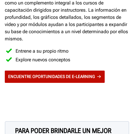
como un complemento integral a los cursos de
capacitación dirigidos por instructores. La información en
profundidad, los gráficos detallados, los segmentos de
video y por módulos ayudan a los participantes a expandir
su base de conocimientos a un nivel determinado por ellos
mismos.
Entrene a su propio ritmo
Explore nuevos conceptos
ENCUENTRE OPORTUNIDADES DE E-LEARNING
PARA PODER BRINDARLE UN MEJOR