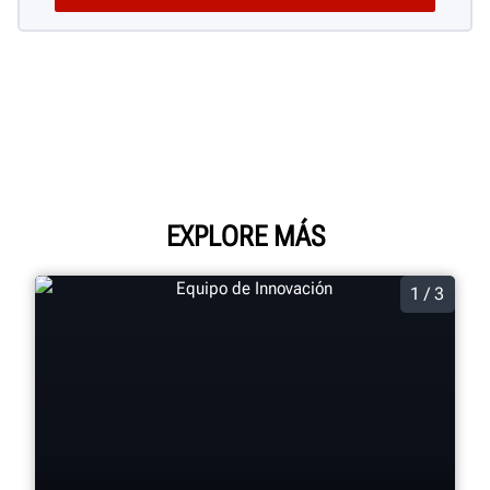
EXPLORE MÁS
1 / 3