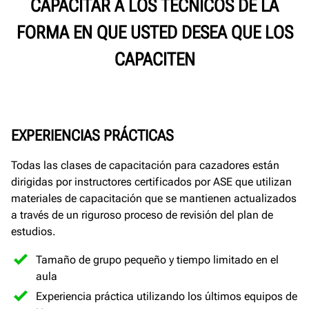
CAPACITAR A LOS TÉCNICOS DE LA
FORMA EN QUE USTED DESEA QUE LOS
CAPACITEN
EXPERIENCIAS PRÁCTICAS
Todas las clases de capacitación para cazadores están
dirigidas por instructores certificados por ASE que utilizan
materiales de capacitación que se mantienen actualizados
a través de un riguroso proceso de revisión del plan de
estudios.
Tamaño de grupo pequeño y tiempo limitado en el
aula
Experiencia práctica utilizando los últimos equipos de