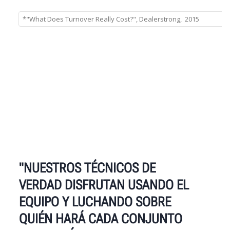
"NUESTROS TÉCNICOS DE
VERDAD DISFRUTAN USANDO EL
EQUIPO Y LUCHANDO SOBRE
QUIÉN HARÁ CADA CONJUNTO