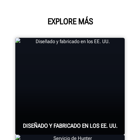
EXPLORE MÁS
DISEÑADO Y FABRICADO EN LOS EE. UU.