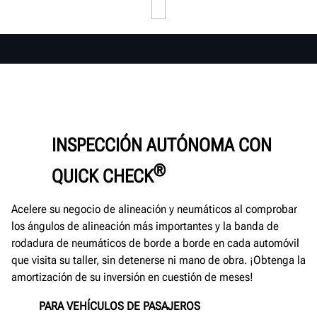
INSPECCIÓN AUTÓNOMA CON
®
QUICK CHECK
Acelere su negocio de alineación y neumáticos al comprobar
los ángulos de alineación más importantes y la banda de
rodadura de neumáticos de borde a borde en cada automóvil
que visita su taller, sin detenerse ni mano de obra. ¡Obtenga la
amortización de su inversión en cuestión de meses!
PARA VEHÍCULOS DE PASAJEROS