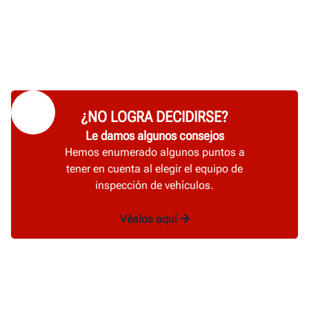
¿NO LOGRA DECIDIRSE?
Le damos algunos consejos
Hemos enumerado algunos puntos a
tener en cuenta al elegir el equipo de
inspección de vehículos.
Véalos aquí