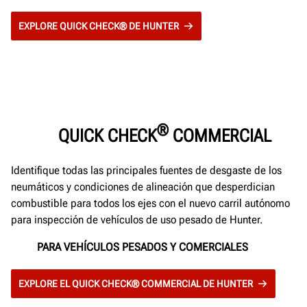
EXPLORE QUICK CHECK® DE HUNTER
®
QUICK CHECK
COMMERCIAL
Identifique todas las principales fuentes de desgaste de los
neumáticos y condiciones de alineación que desperdician
combustible para todos los ejes con el nuevo carril autónomo
para inspección de vehículos de uso pesado de Hunter.
PARA VEHÍCULOS PESADOS Y COMERCIALES
EXPLORE EL QUICK CHECK® COMMERCIAL DE HUNTER