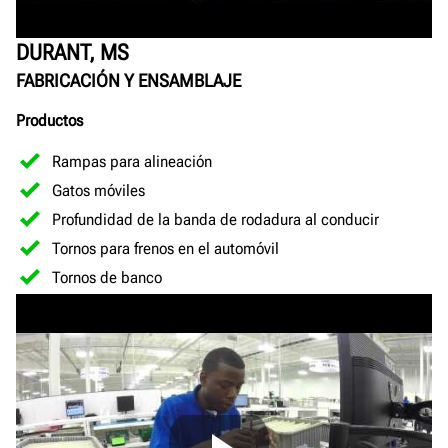
DURANT, MS
FABRICACIÓN Y ENSAMBLAJE
Productos
Rampas para alineación
Gatos móviles
Profundidad de la banda de rodadura al conducir
Tornos para frenos en el automóvil
Tornos de banco