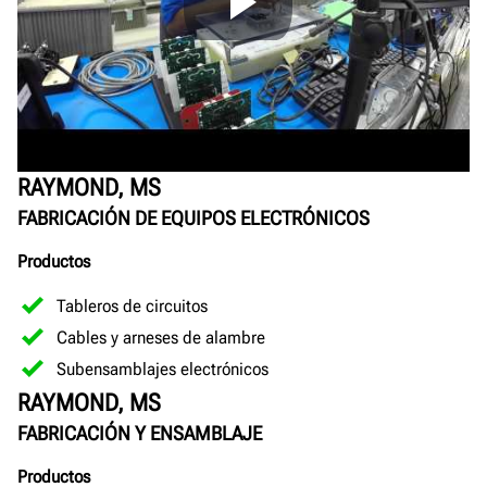
RAYMOND, MS
FABRICACIÓN DE EQUIPOS ELECTRÓNICOS
Productos
Tableros de circuitos
Cables y arneses de alambre
Subensamblajes electrónicos
RAYMOND, MS
FABRICACIÓN Y ENSAMBLAJE
Productos