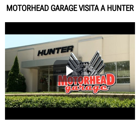
MOTORHEAD GARAGE VISITA A HUNTER