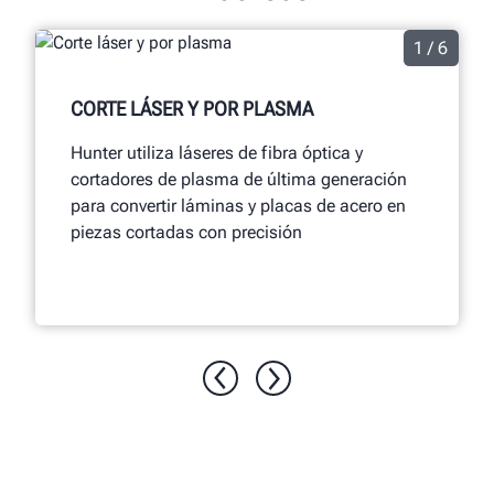
1 / 6
CORTE LÁSER Y POR PLASMA
Hunter utiliza láseres de fibra óptica y
cortadores de plasma de última generación
para convertir láminas y placas de acero en
piezas cortadas con precisión