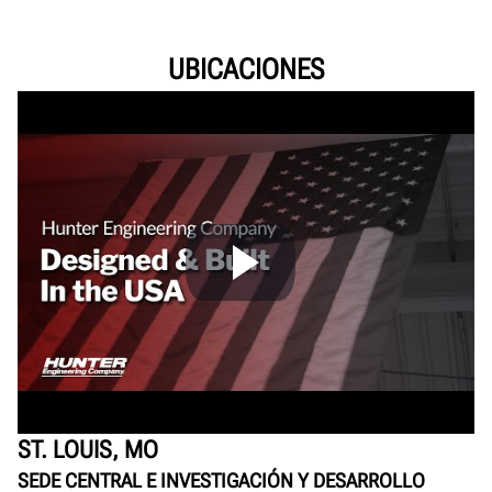
UBICACIONES
ST. LOUIS, MO
SEDE CENTRAL E INVESTIGACIÓN Y DESARROLLO