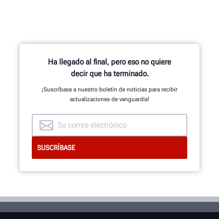
Ha llegado al final, pero eso no quiere
decir que ha terminado.
¡Suscríbase a nuestro boletín de noticias para recibir
actualizaciones de vanguardia!