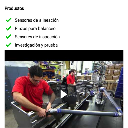
Productos
Sensores de alineación
Pinzas para balanceo
Sensores de inspección
Investigación y prueba