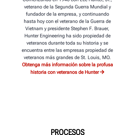
veterano de la Segunda Guerra Mundial y
fundador de la empresa, y continuando
hasta hoy con el veterano de la Guerra de
Vietnam y presidente Stephen F. Brauer,
Hunter Engineering ha sido propiedad de
veteranos durante toda su historia y se
encuentra entre las empresas propiedad de
veteranos más grandes de St. Louis, MO.
Obtenga más información sobre la profusa
historia con veteranos de Hunter
PROCESOS