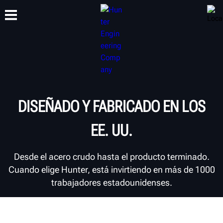
CAPACITACIÓN
PRODUCTOS
SOPORTE
ACERCA DE
DISEÑADO Y FABRICADO EN LOS
EE. UU.
Desde el acero crudo hasta el producto terminado.
Cuando elige Hunter, está invirtiendo en más de 1000
trabajadores estadounidenses.