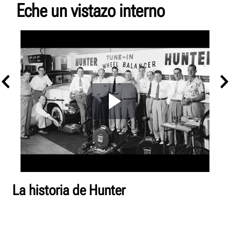
Eche un vistazo interno
La historia de Hunter