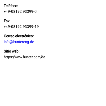
Teléfono:
+49-08192 93399-0
Fax:
+49-08192 93399-19
Correo electrónico:
info@huntereng.de
Sitio web:
https://www.hunter.com/de