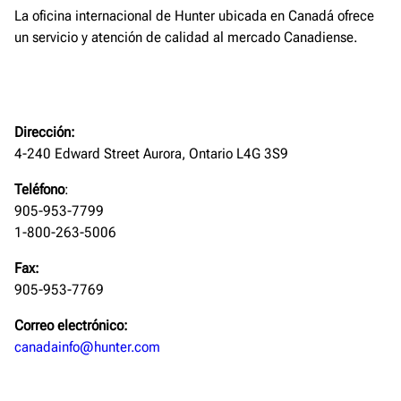
La oficina internacional de Hunter ubicada en Canadá ofrece
un servicio y atención de calidad al mercado Canadiense.
Dirección:
4-240 Edward Street Aurora, Ontario L4G 3S9
Teléfono
:
905-953-7799
1-800-263-5006
Fax:
905-953-7769
Correo electrónico:
canadainfo@hunter.com