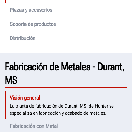
Piezas y accesorios
Soporte de productos
Distribución
Fabricación de Metales - Durant,
MS
Visión general
La planta de fabricación de Durant, MS, de Hunter se
especializa en fabricación y acabado de metales.
Fabricación con Metal