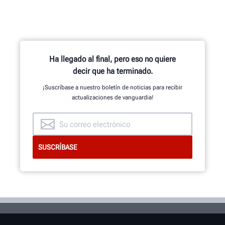
Ha llegado al final, pero eso no quiere
decir que ha terminado.
¡Suscríbase a nuestro boletín de noticias para recibir
actualizaciones de vanguardia!