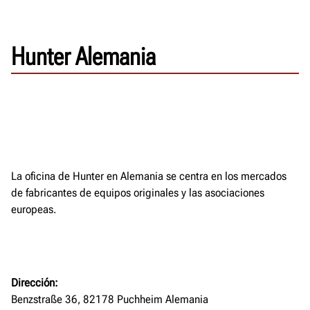
Hunter Alemania
La oficina de Hunter en Alemania se centra en los mercados
de fabricantes de equipos originales y las asociaciones
europeas.
Dirección:
Benzstraße 36, 82178 Puchheim Alemania