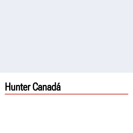
Hunter Canadá