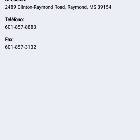
2489 Clinton-Raymond Road, Raymond, MS 39154
Teléfono:
601-857-8883
Fax:
601-857-3132