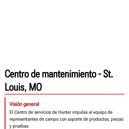
Centro de mantenimiento - St.
Louis, MO
Visión general
El Centro de servicios de Hunter impulsa al equipo de
representantes de campo con soporte de productos, piezas
y pruebas.