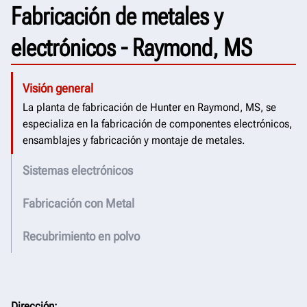
Fabricación de metales y
electrónicos - Raymond, MS
Visión general
La planta de fabricación de Hunter en Raymond, MS, se
especializa en la fabricación de componentes electrónicos,
ensamblajes y fabricación y montaje de metales.
Sistemas electrónicos
Fabricación con Metal
Recubrimiento en polvo
Dirección: