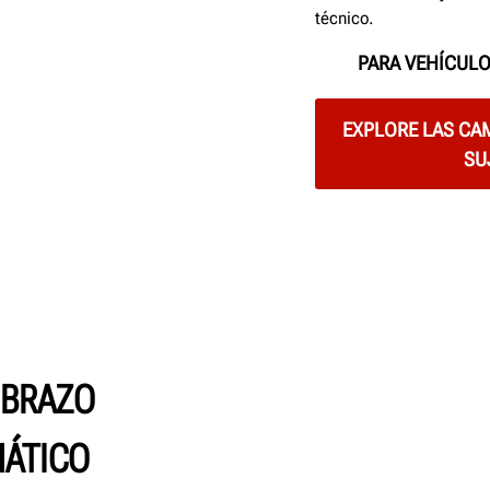
técnico.
PARA VEHÍCULO
EXPLORE LAS CA
SU
 BRAZO
ÁTICO