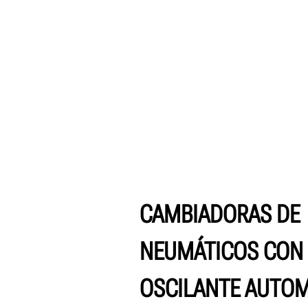
CAMBIADORAS DE
NEUMÁTICOS CON
OSCILANTE AUTOM