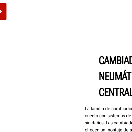
CAMBIA
NEUMÁTI
CENTRA
La familia de cambiad
cuenta con sistemas de 
sin daños. Las cambiado
ofrecen un montaje de alt