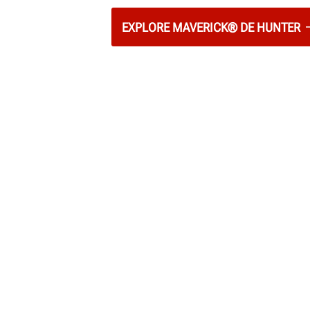
EXPLORE MAVERICK® DE HUNTER