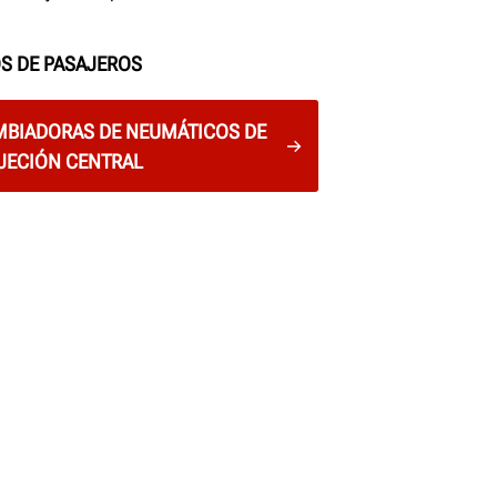
S DE PASAJEROS
MBIADORAS DE NEUMÁTICOS DE
JECIÓN CENTRAL