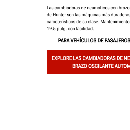
Las cambiadoras de neumáticos con brazo 
de Hunter son las máquinas más duradera
características de su clase. Mantenimiento
19.5 pulg. con facilidad.
PARA VEHÍCULOS DE PASAJERO
EXPLORE LAS CAMBIADORAS DE N
BRAZO OSCILANTE AUTO