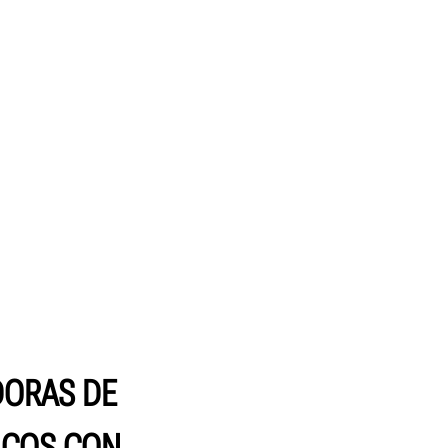
ORAS DE