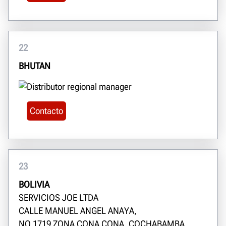
22
BHUTAN
Contacto
23
BOLIVIA
SERVICIOS JOE LTDA
CALLE MANUEL ANGEL ANAYA,
NO.1719 ZONA CONA CONA, COCHABAMBA,