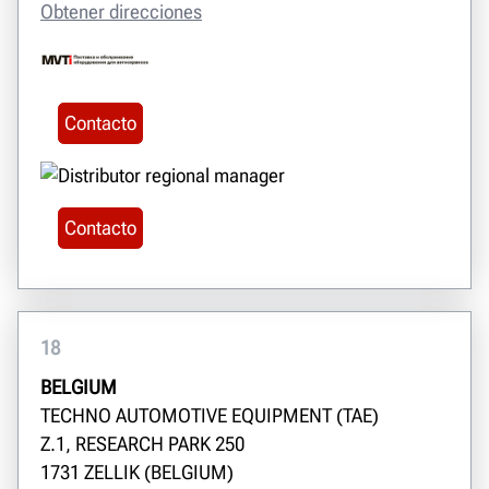
Obtener direcciones
Contacto
Contacto
18
BELGIUM
TECHNO AUTOMOTIVE EQUIPMENT (TAE)
Z.1, RESEARCH PARK 250
1731 ZELLIK (BELGIUM)