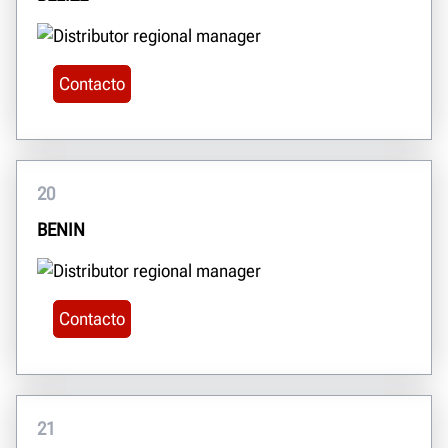
Contacto
20
BENIN
Contacto
21