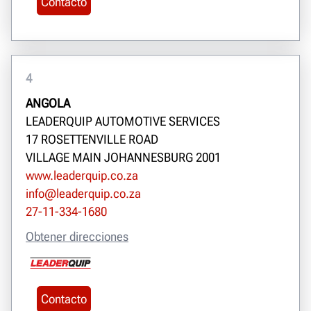
Contacto
4
ANGOLA
LEADERQUIP AUTOMOTIVE SERVICES
17 ROSETTENVILLE ROAD
VILLAGE MAIN JOHANNESBURG 2001
www.leaderquip.co.za
info@leaderquip.co.za
27-11-334-1680
Obtener direcciones
Contacto