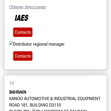
Obtener direcciones
Contacto
Contacto
14
BAHRAIN
KANOO AUTOMOTIVE & INDUSTRIAL EQUIPMENT
ROAD 181, BUILDING D3110