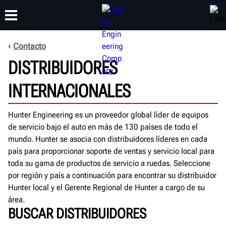
Contacto
CAPACITACIÓN
DISTRIBUIDORES
PRODUCTOS
SOPORTE
ACERCA DE
INTERNACIONALES
Hunter Engineering es un proveedor global líder de equipos
de servicio bajo el auto en más de 130 países de todo el
mundo. Hunter se asocia con distribuidores líderes en cada
país para proporcionar soporte de ventas y servicio local para
toda su gama de productos de servicio a ruedas. Seleccione
por región y país a continuación para encontrar su distribuidor
Hunter local y el Gerente Regional de Hunter a cargo de su
área.
BUSCAR DISTRIBUIDORES