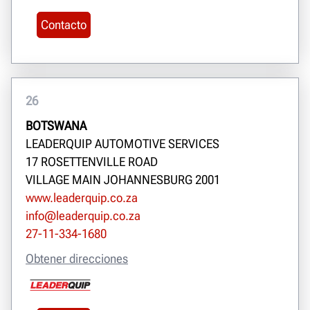
Contacto
26
BOTSWANA
LEADERQUIP AUTOMOTIVE SERVICES
17 ROSETTENVILLE ROAD
VILLAGE MAIN JOHANNESBURG 2001
www.leaderquip.co.za
info@leaderquip.co.za
27-11-334-1680
Obtener direcciones