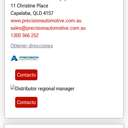
11 Christine Place
Capalaba, QLD 4157
www.precisionautomotive.com.au
sales@precisionautomotive.com.au
1300 366 252
Obtener direcciones
Contacto
Contacto