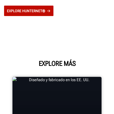
EXPLORE HUNTERNET®
EXPLORE MÁS