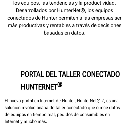
los equipos, las tendencias y la productividad.
Desarrollados por HunterNet®, los equipos
conectados de Hunter permiten a las empresas ser
más productivas y rentables a través de decisiones
basadas en datos.
PORTAL DEL TALLER CONECTADO
®
HUNTERNET
El nuevo portal en Internet de Hunter, HunterNet® 2, es una
solución revolucionaria de taller conectado que ofrece datos
de equipos en tiempo real, pedidos de consumibles en
Internet y mucho más.