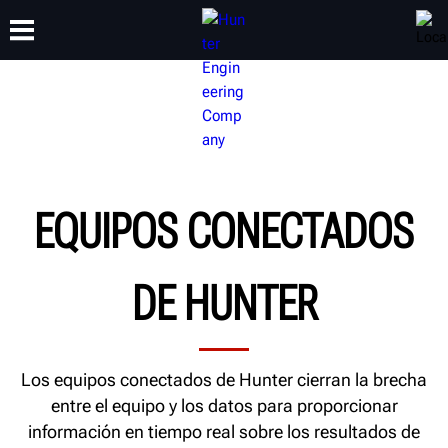
CAPACITACIÓN
PRODUCTOS
SOPORTE
ACERCA DE
EQUIPOS CONECTADOS
DE HUNTER
Los equipos conectados de Hunter cierran la brecha
entre el equipo y los datos para proporcionar
información en tiempo real sobre los resultados de