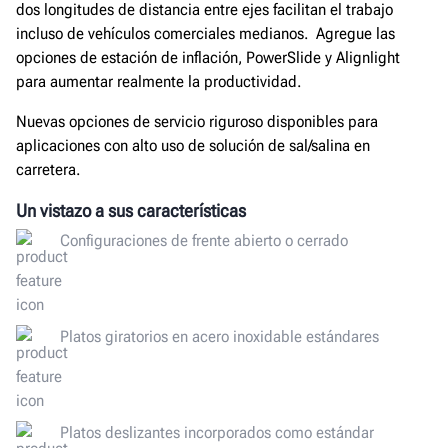
dos longitudes de distancia entre ejes facilitan el trabajo
incluso de vehículos comerciales medianos. Agregue las
opciones de estación de inflación, PowerSlide y Alignlight
para aumentar realmente la productividad.
Nuevas opciones de servicio riguroso disponibles para
aplicaciones con alto uso de solución de sal/salina en
carretera.
Un vistazo a sus características
Configuraciones de frente abierto o cerrado
Platos giratorios en acero inoxidable estándares
Platos deslizantes incorporados como estándar