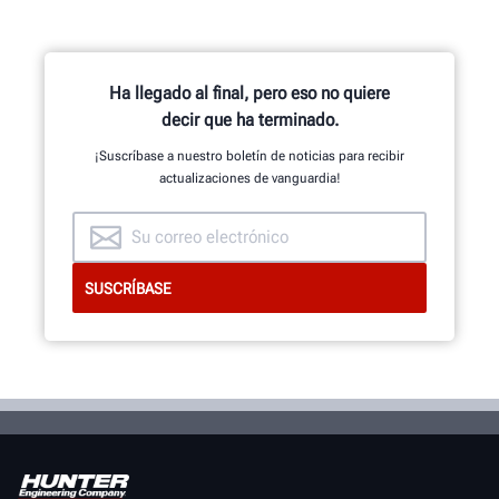
calificada en la industria.
SOLICITE ASISTENCIA
Ha llegado al final, pero eso no quiere
decir que ha terminado.
¡Suscríbase a nuestro boletín de noticias para recibir
actualizaciones de vanguardia!