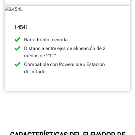
L454L
Barra frontal cerrada
Distancia entre ejes de alineación de 2
ruedas de 211"
Compatible con Powerslide y Estación
de Inflado