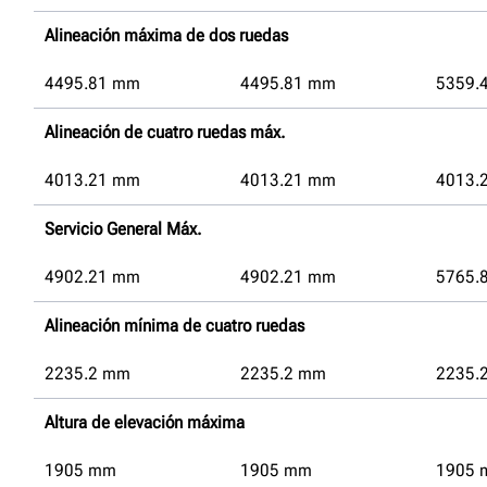
Alineación máxima de dos ruedas
4495.81
mm
4495.81
mm
5359.
Alineación de cuatro ruedas máx.
4013.21
mm
4013.21
mm
4013.
Servicio General Máx.
4902.21
mm
4902.21
mm
5765.
Alineación mínima de cuatro ruedas
2235.2
mm
2235.2
mm
2235.
Altura de elevación máxima
1905
mm
1905
mm
1905