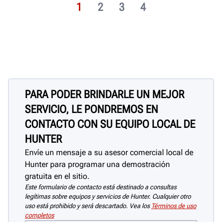
1
2
3
4
PARA PODER BRINDARLE UN MEJOR
SERVICIO, LE PONDREMOS EN
CONTACTO CON SU EQUIPO LOCAL DE
HUNTER
Envíe un mensaje a su asesor comercial local de
Hunter para programar una demostración
gratuita en el sitio.
Este formulario de contacto está destinado a consultas
legítimas sobre equipos y servicios de Hunter. Cualquier otro
uso está prohibido y será descartado. Vea los
Términos de uso
completos