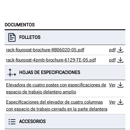
DOCUMENTOS
FOLLETOS
rack-fourpost-brochure-RB06020-05.pdf
pdf
rack-fourpost-4pmb-brochure-6129-TE-05.pdf
pdf
HOJAS DE ESPECIFICACIONES
Elevadora de cuatro postes con especificaciones de
Ver
espacio de trabajo delantero amplio
Especificaciones del elevador de cuatro columnas
Ver
con espacio de trabajo cerrado en la parte delantera
ACCESORIOS