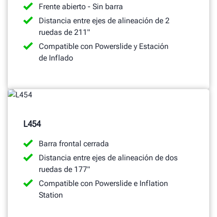
Frente abierto - Sin barra
Distancia entre ejes de alineación de 2
ruedas de 211"
Compatible con Powerslide y Estación
de Inflado
L454
Barra frontal cerrada
Distancia entre ejes de alineación de dos
ruedas de 177"
Compatible con Powerslide e Inflation
Station