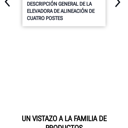
DESCRIPCIÓN GENERAL DE LA
ELEVADORA DE ALINEACIÓN DE
CUATRO POSTES
UN VISTAZO A LA FAMILIA DE