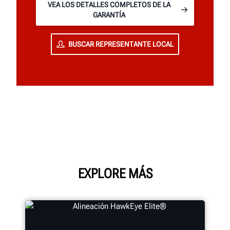
VEA LOS DETALLES COMPLETOS DE LA
GARANTÍA
BUSCAR REPRESENTANTE LOCAL
EXPLORE MÁS