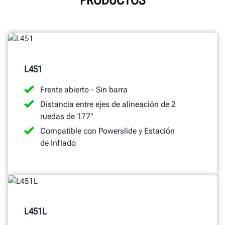
PRODUCTOS
L451
Frente abierto - Sin barra
Distancia entre ejes de alineación de 2
ruedas de 177"
Compatible con Powerslide y Estación
de Inflado
L451L