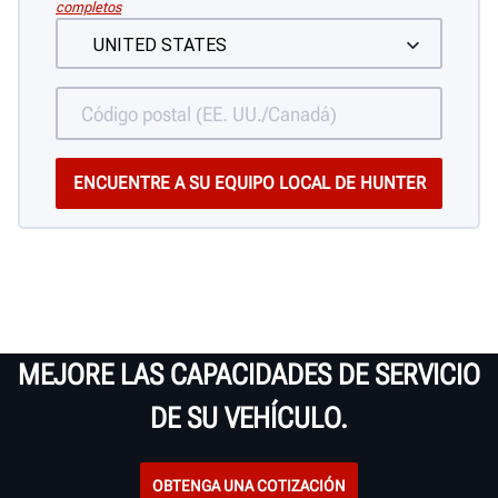
completos
MEJORE LAS CAPACIDADES DE SERVICIO
DE SU VEHÍCULO.
OBTENGA UNA COTIZACIÓN