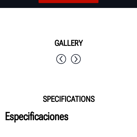
GALLERY
1 / 10
SPECIFICATIONS
Especificaciones