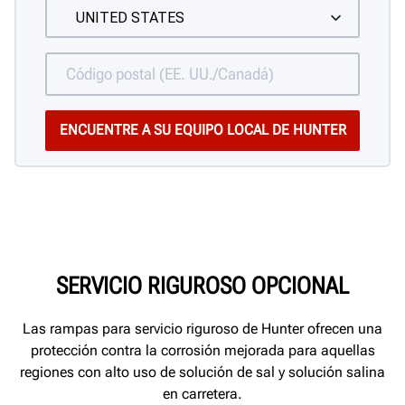
SERVICIO RIGUROSO OPCIONAL
Las rampas para servicio riguroso de Hunter ofrecen una
protección contra la corrosión mejorada para aquellas
regiones con alto uso de solución de sal y solución salina
en carretera.