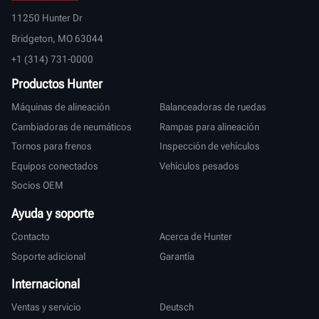
11250 Hunter Dr
Bridgeton, MO 63044
+1 (314) 731-0000
Productos Hunter
Máquinas de alineación
Balanceadoras de ruedas
Cambiadoras de neumáticos
Rampas para alineación
Tornos para frenos
Inspección de vehículos
Equipos conectados
Vehículos pesados
Socios OEM
Ayuda y soporte
Contacto
Acerca de Hunter
Soporte adicional
Garantía
Internacional
Ventas y servicio
Deutsch