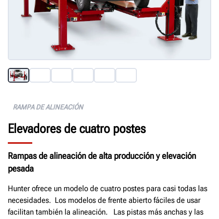
Obtener una cotización gratuita
RAMPA DE ALINEACIÓN
Elevadores de cuatro postes
Rampas de alineación de alta producción y elevación
pesada
Hunter ofrece un modelo de cuatro postes para casi todas las
necesidades. Los modelos de frente abierto fáciles de usar
facilitan también la alineación. Las pistas más anchas y las