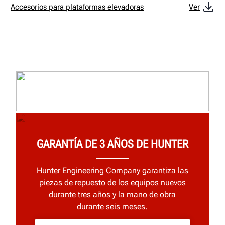
Accesorios para plataformas elevadoras
Ver
GARANTÍA DE 3 AÑOS DE HUNTER
Hunter Engineering Company garantiza las
piezas de repuesto de los equipos nuevos
durante tres años y la mano de obra
durante seis meses.