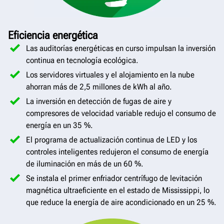
Eficiencia energética
Las auditorías energéticas en curso impulsan la inversión
continua en tecnología ecológica.
Los servidores virtuales y el alojamiento en la nube
ahorran más de 2,5 millones de kWh al año.
La inversión en detección de fugas de aire y
compresores de velocidad variable redujo el consumo de
energía en un 35 %.
El programa de actualización continua de LED y los
controles inteligentes redujeron el consumo de energía
de iluminación en más de un 60 %.
Se instala el primer enfriador centrífugo de levitación
magnética ultraeficiente en el estado de Mississippi, lo
que reduce la energía de aire acondicionado en un 25 %.