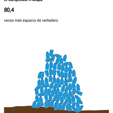
80,4
veces más espacio de vertedero