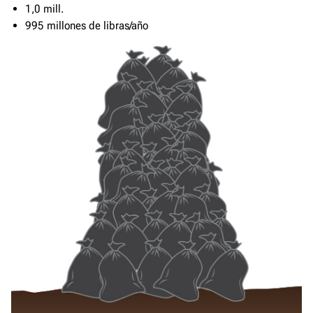
1,0 mill.
995 millones de libras/año