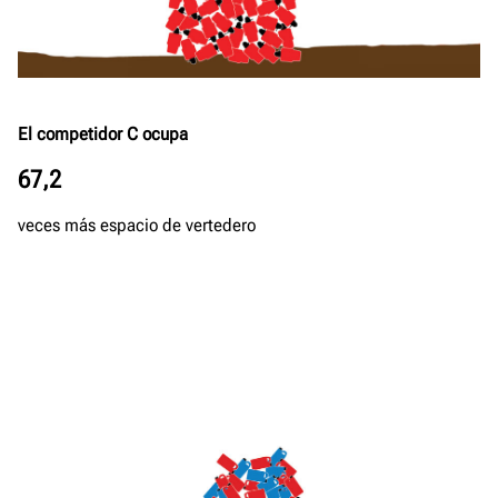
El competidor C ocupa
67,2
veces más espacio de vertedero