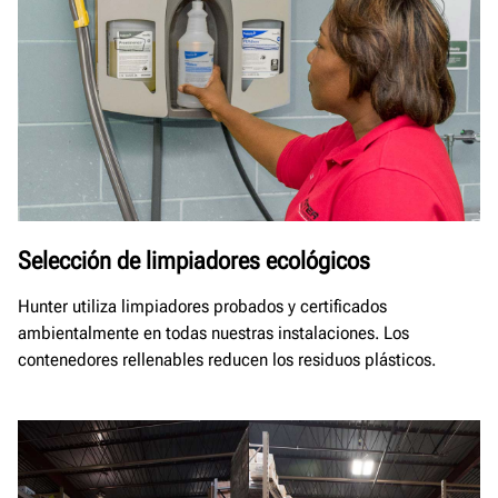
Selección de limpiadores ecológicos
Hunter utiliza limpiadores probados y certificados
ambientalmente en todas nuestras instalaciones. Los
contenedores rellenables reducen los residuos plásticos.