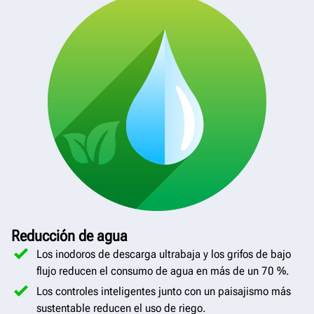
Reducción de agua
Los inodoros de descarga ultrabaja y los grifos de bajo
flujo reducen el consumo de agua en más de un 70 %.
Los controles inteligentes junto con un paisajismo más
sustentable reducen el uso de riego.