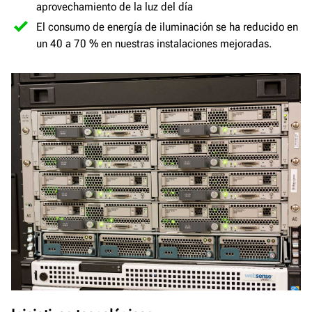
aprovechamiento de la luz del día
El consumo de energía de iluminación se ha reducido en
un 40 a 70 % en nuestras instalaciones mejoradas.