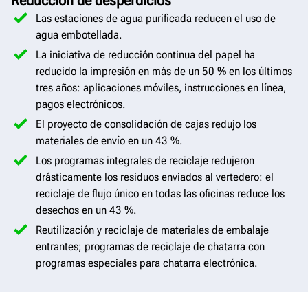
Reducción de desperdicios
Las estaciones de agua purificada reducen el uso de
agua embotellada.
La iniciativa de reducción continua del papel ha
reducido la impresión en más de un 50 % en los últimos
tres años: aplicaciones móviles, instrucciones en línea,
pagos electrónicos.
El proyecto de consolidación de cajas redujo los
materiales de envío en un 43 %.
Los programas integrales de reciclaje redujeron
drásticamente los residuos enviados al vertedero: el
reciclaje de flujo único en todas las oficinas reduce los
desechos en un 43 %.
Reutilización y reciclaje de materiales de embalaje
entrantes; programas de reciclaje de chatarra con
programas especiales para chatarra electrónica.