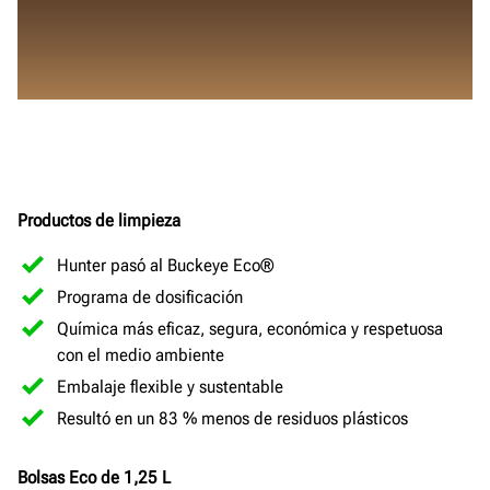
Productos de limpieza
Hunter pasó al Buckeye Eco®
Programa de dosificación
Química más eficaz, segura, económica y respetuosa
con el medio ambiente
Embalaje flexible y sustentable
Resultó en un 83 % menos de residuos plásticos
Bolsas Eco de 1,25
L