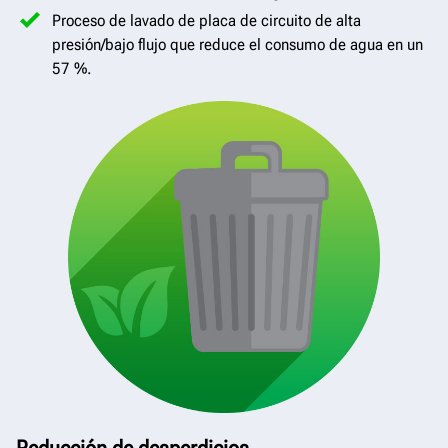
Proceso de lavado de placa de circuito de alta
presión/bajo flujo que reduce el consumo de agua en un
57 %.