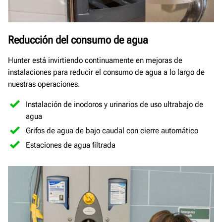
Reducción del consumo de agua
Hunter está invirtiendo continuamente en mejoras de
instalaciones para reducir el consumo de agua a lo largo de
nuestras operaciones.
Instalación de inodoros y urinarios de uso ultrabajo de
agua
Grifos de agua de bajo caudal con cierre automático
Estaciones de agua filtrada