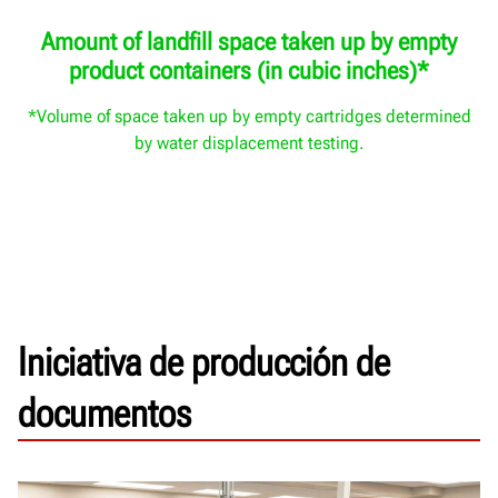
Amount of landfill space taken up by empty
product containers (in cubic inches)*
*Volume of space taken up by empty cartridges determined
by water displacement testing.
Iniciativa de producción de
documentos