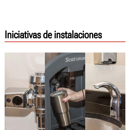
Iniciativas de instalaciones