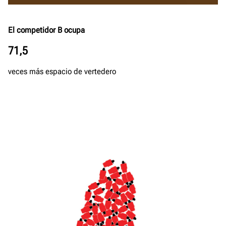
El competidor B ocupa
71,5
veces más espacio de vertedero