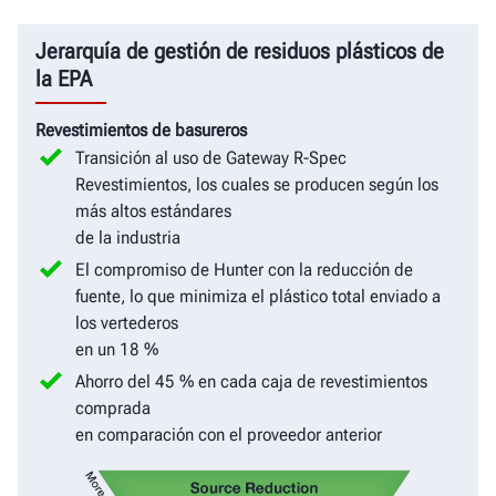
Jerarquía de gestión de residuos plásticos de
la EPA
Revestimientos de basureros
Transición al uso de Gateway R-Spec
Revestimientos, los cuales se producen según los
más altos estándares
de la industria
El compromiso de Hunter con la reducción de
fuente, lo que minimiza el plástico total enviado a
los vertederos
en un 18 %
Ahorro del 45 % en cada caja de revestimientos
comprada
en comparación con el proveedor anterior