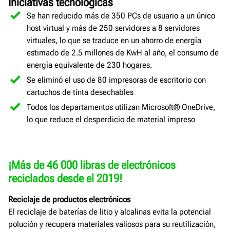
Iniciativas tecnológicas
Se han reducido más de 350 PCs de usuario a un único
host virtual y más de 250 servidores a 8 servidores
virtuales, lo que se traduce en un ahorro de energía
estimado de 2.5 millones de KwH al año, el consumo de
energía equivalente de 230 hogares.
Se eliminó el uso de 80 impresoras de escritorio con
cartuchos de tinta desechables
Todos los departamentos utilizan Microsoft® OneDrive,
lo que reduce el desperdicio de material impreso
¡Más de 46 000 libras de electrónicos
reciclados desde el 2019!
Reciclaje de productos electrónicos
El reciclaje de baterías de litio y alcalinas evita la potencial
polución y recupera materiales valiosos para su reutilización,