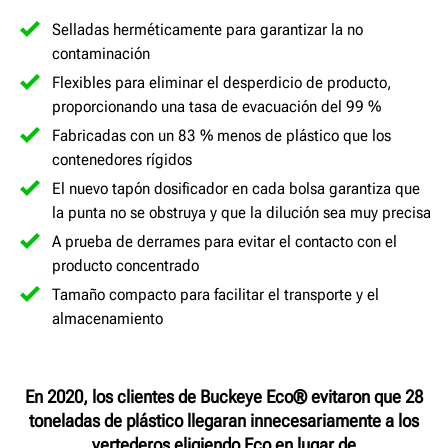
Selladas herméticamente para garantizar la no
contaminación
Flexibles para eliminar el desperdicio de producto,
proporcionando una tasa de evacuación del 99 %
Fabricadas con un 83 % menos de plástico que los
contenedores rígidos
El nuevo tapón dosificador en cada bolsa garantiza que
la punta no se obstruya y que la dilución sea muy precisa
A prueba de derrames para evitar el contacto con el
producto concentrado
Tamaño compacto para facilitar el transporte y el
almacenamiento
En 2020, los clientes de Buckeye Eco® evitaron que 28
toneladas de plástico llegaran innecesariamente a los
vertederos eligiendo Eco en lugar de