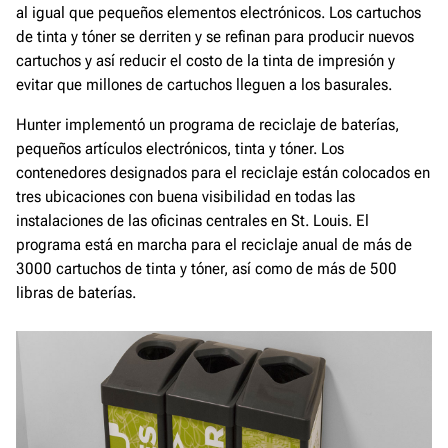
al igual que pequeños elementos electrónicos. Los cartuchos
de tinta y tóner se derriten y se refinan para producir nuevos
cartuchos y así reducir el costo de la tinta de impresión y
evitar que millones de cartuchos lleguen a los basurales.
Hunter implementó un programa de reciclaje de baterías,
pequeños artículos electrónicos, tinta y tóner. Los
contenedores designados para el reciclaje están colocados en
tres ubicaciones con buena visibilidad en todas las
instalaciones de las oficinas centrales en St. Louis. El
programa está en marcha para el reciclaje anual de más de
3000 cartuchos de tinta y tóner, así como de más de 500
libras de baterías.