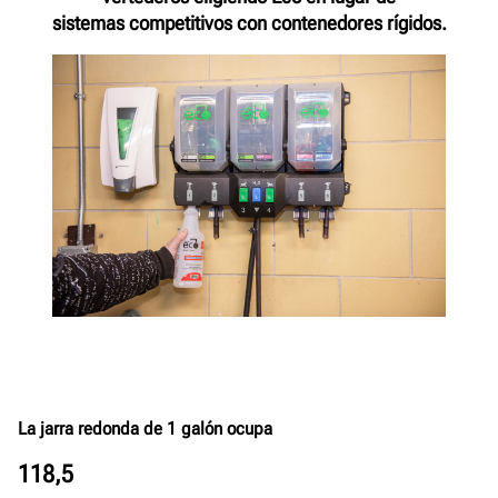
sistemas competitivos con contenedores rígidos.
La jarra redonda de 1 galón ocupa
118,5