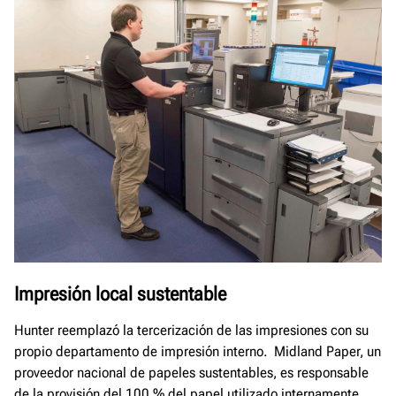
Impresión local sustentable
Hunter reemplazó la tercerización de las impresiones con su
propio departamento de impresión interno. Midland Paper, un
proveedor nacional de papeles sustentables, es responsable
de la provisión del 100 % del papel utilizado internamente.