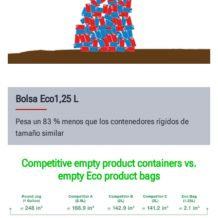
Bolsa Eco1,25 L
Pesa un 83 % menos que los contenedores rígidos de
tamaño similar
Competitive empty product containers vs.
empty Eco product bags