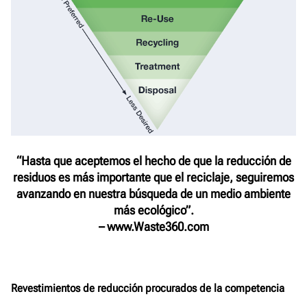
“Hasta que aceptemos el hecho de que la reducción de
residuos es más importante que el reciclaje, seguiremos
avanzando en nuestra búsqueda de un medio ambiente
más ecológico”.
– www.Waste360.com
Revestimientos de reducción procurados de la competencia