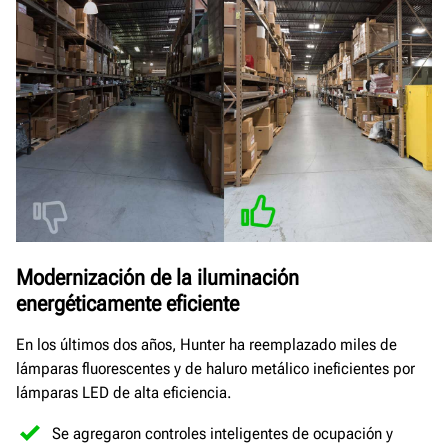
Modernización de la iluminación
energéticamente eficiente
En los últimos dos años, Hunter ha reemplazado miles de
lámparas fluorescentes y de haluro metálico ineficientes por
lámparas LED de alta eficiencia.
Se agregaron controles inteligentes de ocupación y