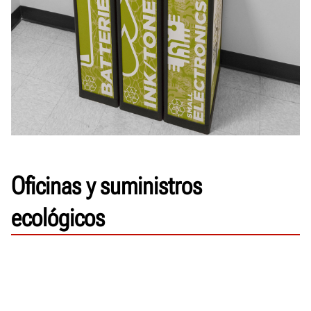
Oficinas y suministros
ecológicos