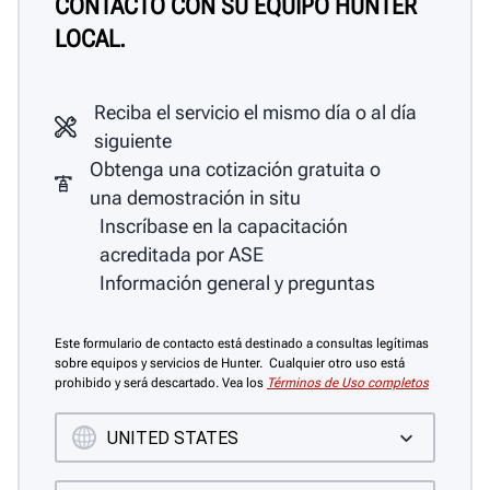
CONTACTO CON SU EQUIPO HUNTER
LOCAL.
Reciba el servicio el mismo día o al día
siguiente
Obtenga una cotización gratuita o
una demostración in situ
Inscríbase en la capacitación
acreditada por ASE
Información general y preguntas
Este formulario de contacto está destinado a consultas legítimas
sobre equipos y servicios de Hunter. Cualquier otro uso está
prohibido y será descartado. Vea los
Términos de Uso completos