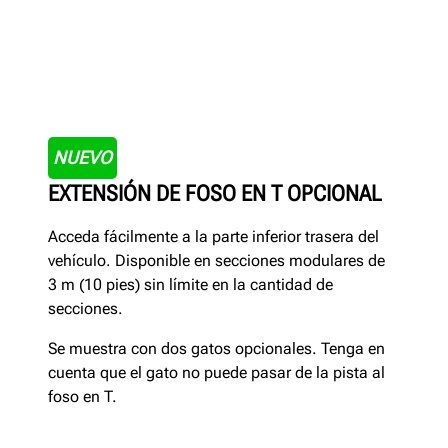
NUEVO
EXTENSIÓN DE FOSO EN T OPCIONAL
Acceda fácilmente a la parte inferior trasera del
vehículo. Disponible en secciones modulares de
3 m (10 pies) sin límite en la cantidad de
secciones.
Se muestra con dos gatos opcionales. Tenga en
cuenta que el gato no puede pasar de la pista al
foso en T.