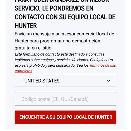
SERVICIO, LE PONDREMOS EN
CONTACTO CON SU EQUIPO LOCAL DE
HUNTER
Envíe un mensaje a su asesor comercial local de
Hunter para programar una demostración
gratuita en el sitio.
Este formulario de contacto está destinado a consultas
legítimas sobre equipos y servicios de Hunter. Cualquier otro
uso está prohibido y será descartado. Vea los
Términos de uso
completos