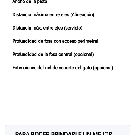
Ancho de la pista
Distancia máxima entre ejes (Alineación)
Distancia máx. entre ejes (servicio)
Profundidad de fosa con acceso perimetral
Profundidad de la fosa central (opcional)
Extensiones del riel de soporte del gato (opcional)
PARA PODER BRINDARLE UN MEJOR