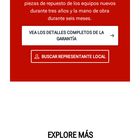
piezas de repuesto de los equipos nuevos
durante tres años y la mano de obra
durante seis meses.
VEA LOS DETALLES COMPLETOS DE LA
GARANTÍA
BUSCAR REPRESENTANTE LOCAL
EXPLORE MÁS