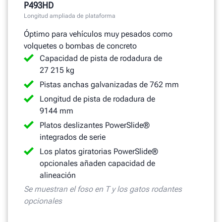
P493HD
Longitud ampliada de plataforma
Óptimo para vehículos muy pesados como
volquetes o bombas de concreto
Capacidad de pista de rodadura de
27 215 kg
Pistas anchas galvanizadas de 762 mm
Longitud de pista de rodadura de
9144 mm
Platos deslizantes PowerSlide®
integrados de serie
Los platos giratorias PowerSlide®
opcionales añaden capacidad de
alineación
Se muestran el foso en T y los gatos rodantes
opcionales