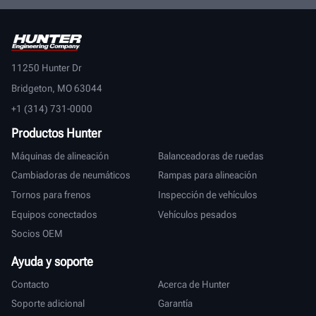
11250 Hunter Dr
Bridgeton, MO 63044
+1 (314) 731-0000
Productos Hunter
Máquinas de alineación
Balanceadoras de ruedas
Cambiadoras de neumáticos
Rampas para alineación
Tornos para frenos
Inspección de vehículos
Equipos conectados
Vehículos pesados
Socios OEM
Ayuda y soporte
Contacto
Acerca de Hunter
Soporte adicional
Garantía