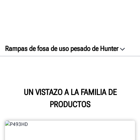
Rampas de fosa de uso pesado de Hunter
Generalidades
Características
Especificaciones
Documentos
UN VISTAZO A LA FAMILIA DE
Obtenga un presupuesto gratuito
PRODUCTOS