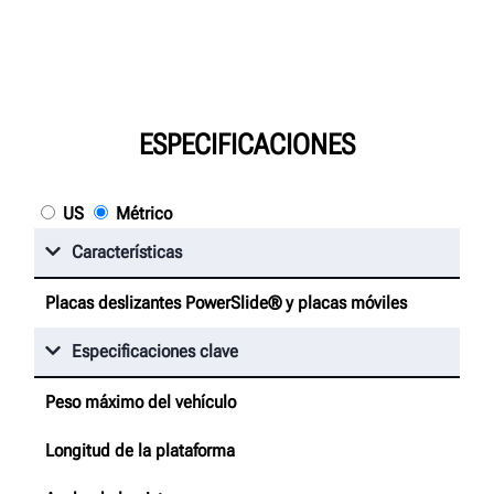
ESPECIFICACIONES
US
Métrico
Características
Placas deslizantes PowerSlide® y placas móviles
Especificaciones clave
Peso máximo del vehículo
Longitud de la plataforma