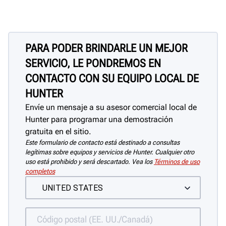
PARA PODER BRINDARLE UN MEJOR
SERVICIO, LE PONDREMOS EN
CONTACTO CON SU EQUIPO LOCAL DE
HUNTER
Envíe un mensaje a su asesor comercial local de
Hunter para programar una demostración
gratuita en el sitio.
Este formulario de contacto está destinado a consultas
legítimas sobre equipos y servicios de Hunter. Cualquier otro
uso está prohibido y será descartado. Vea los
Términos de uso
completos