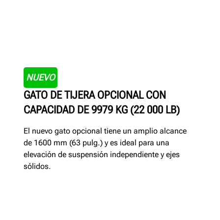
NUEVO
GATO DE TIJERA OPCIONAL CON
CAPACIDAD DE 9979 KG (22 000 LB)
El nuevo gato opcional tiene un amplio alcance
de 1600 mm (63 pulg.) y es ideal para una
elevación de suspensión independiente y ejes
sólidos.