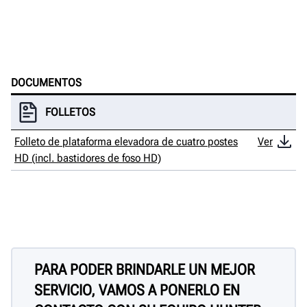
DOCUMENTOS
FOLLETOS
Folleto de plataforma elevadora de cuatro postes
Ver
HD (incl. bastidores de foso HD)
PARA PODER BRINDARLE UN MEJOR
SERVICIO, VAMOS A PONERLO EN