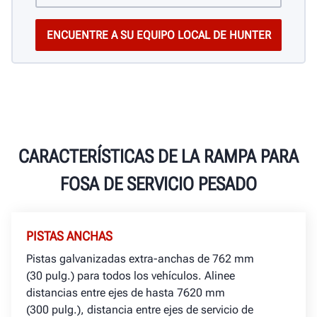
CARACTERÍSTICAS DE LA RAMPA PARA
FOSA DE SERVICIO PESADO
PISTAS ANCHAS
Pistas galvanizadas extra-anchas de 762 mm
(30 pulg.) para todos los vehículos. Alinee
distancias entre ejes de hasta 7620 mm
(300 pulg.), distancia entre ejes de servicio de