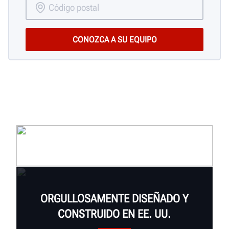
ORGULLOSAMENTE DISEÑADO Y
CONSTRUIDO EN EE. UU.