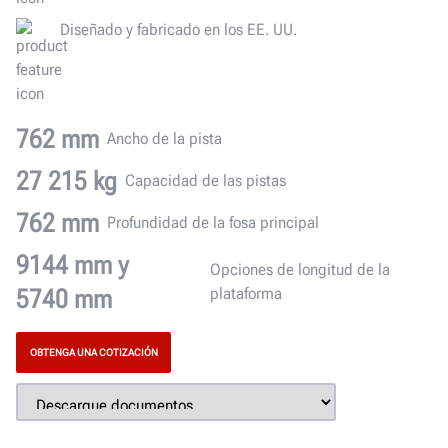
Diseñado y fabricado en los EE. UU.
762 mm
Ancho de la pista
27 215 kg
Capacidad de las pistas
762 mm
Profundidad de la fosa principal
9144 mm y
Opciones de longitud de la
5740 mm
plataforma
OBTENGA UNA COTIZACIÓN