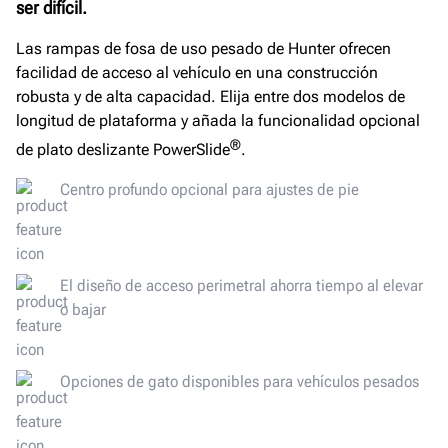
ser difícil.
Las rampas de fosa de uso pesado de Hunter ofrecen
facilidad de acceso al vehículo en una construcción
robusta y de alta capacidad. Elija entre dos modelos de
longitud de plataforma y añada la funcionalidad opcional
®
de plato deslizante PowerSlide
.
Centro profundo opcional para ajustes de pie
El diseño de acceso perimetral ahorra tiempo al elevar
o bajar
Opciones de gato disponibles para vehículos pesados