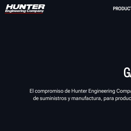
PRODUC
G
El compromiso de Hunter Engineering Company
de suministros y manufactura, para produci