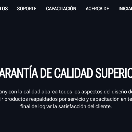
TOS
SOPORTE
CAPACITACIÓN
ACERCA DE
INICI
ARANTÍA DE CALIDAD SUPERI
 con la calidad abarca todos los aspectos del diseño del
r productos respaldados por servicio y capacitación en ter
final de lograr la satisfacción del cliente.