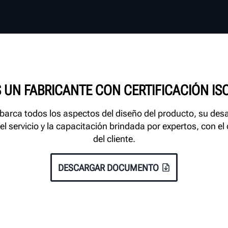
 UN FABRICANTE CON CERTIFICACIÓN ISO
barca todos los aspectos del diseño del producto, su desa
 servicio y la capacitación brindada por expertos, con el ob
del cliente.
DESCARGAR DOCUMENTO