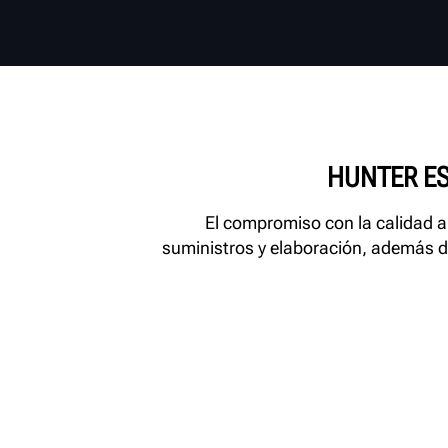
HUNTER ES
El compromiso con la calidad a
suministros y elaboración, además del