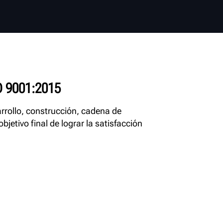
 9001:2015
rrollo, construcción, cadena de
jetivo final de lograr la satisfacción