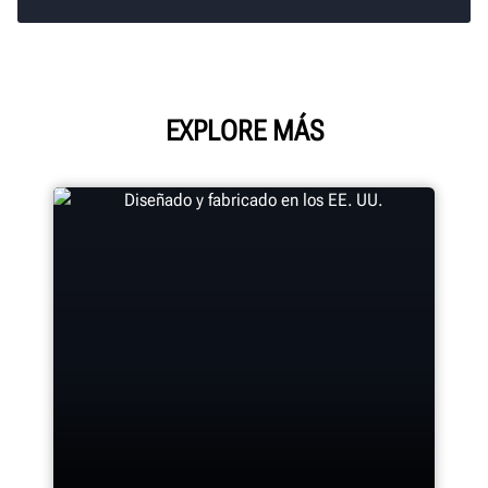
EXPLORE MÁS