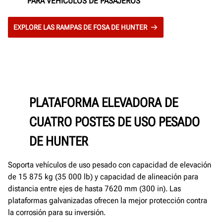
PARA VEHÍCULOS DE PASAJEROS
EXPLORE LAS RAMPAS DE FOSA DE HUNTER
PLATAFORMA ELEVADORA DE
CUATRO POSTES DE USO PESADO
DE HUNTER
Soporta vehículos de uso pesado con capacidad de elevación
de 15 875 kg (35 000 lb) y capacidad de alineación para
distancia entre ejes de hasta 7620 mm (300 in). Las
plataformas galvanizadas ofrecen la mejor protección contra
la corrosión para su inversión.