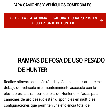
PARA CAMIONES Y VEHÍCULOS COMERCIALES
EXPLORE LA PLATAFORMA ELEVADORA DE CUATRO POSTES
DE USO PESADO DE HUNTER
RAMPAS DE FOSA DE USO PESADO
DE HUNTER
Realice alineaciones más rápida y fácilmente sin arrastrarse
debajo del vehículo ni el mantenimiento asociado con los
elevadores. Las rampas de fosa de Hunter diseñadas para
camiones de uso pesado están disponibles en múltiples
configuraciones que permiten una eficiencia total de