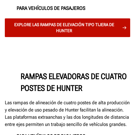
PARA VEHÍCULOS DE PASAJEROS
EXPLORE LAS RAMPAS DE ELEVACIÓN TIPO TIJERA DE
HUNTER
RAMPAS ELEVADORAS DE CUATRO
POSTES DE HUNTER
Las rampas de alineación de cuatro postes de alta producción
y elevación de uso pesado de Hunter facilitan la alineación.
Las plataformas extraanchas y las dos longitudes de distancia
entre ejes permiten un trabajo sencillo de vehículos grandes.