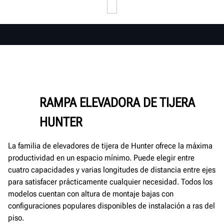
RAMPA ELEVADORA DE TIJERA
HUNTER
La familia de elevadores de tijera de Hunter ofrece la máxima
productividad en un espacio mínimo. Puede elegir entre
cuatro capacidades y varias longitudes de distancia entre ejes
para satisfacer prácticamente cualquier necesidad. Todos los
modelos cuentan con altura de montaje bajas con
configuraciones populares disponibles de instalación a ras del
piso.