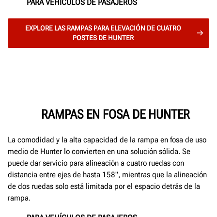
PARA VEHÍCULOS DE PASAJEROS
EXPLORE LAS RAMPAS PARA ELEVACIÓN DE CUATRO
POSTES DE HUNTER
RAMPAS EN FOSA DE HUNTER
La comodidad y la alta capacidad de la rampa en fosa de uso
medio de Hunter lo convierten en una solución sólida. Se
puede dar servicio para alineación a cuatro ruedas con
distancia entre ejes de hasta 158", mientras que la alineación
de dos ruedas solo está limitada por el espacio detrás de la
rampa.