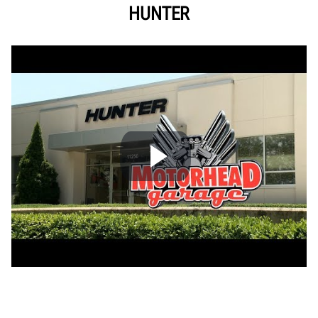
HUNTER