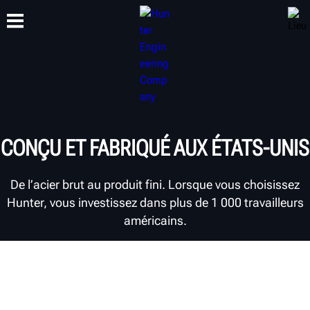
FORMATION
PRODUITS
ASSISTANCE
À PROPOS
CONÇU ET FABRIQUÉ AUX ÉTATS-UNIS
De l’acier brut au produit fini. Lorsque vous choisissez
Hunter, vous investissez dans plus de 1 000 travailleurs
américains.