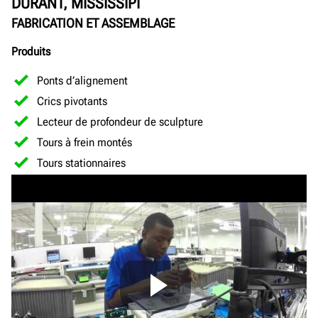
DURANT, MISSISSIPI
FABRICATION ET ASSEMBLAGE
Produits
Ponts d’alignement
Crics pivotants
Lecteur de profondeur de sculpture
Tours à frein montés
Tours stationnaires