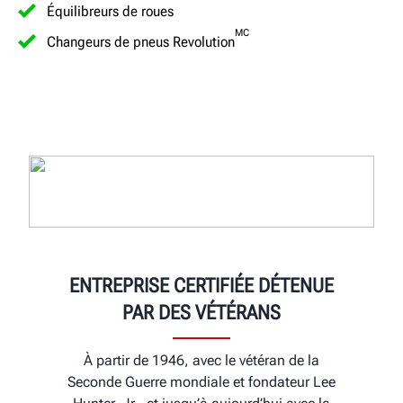
Équilibreurs de roues
MC
Changeurs de pneus Revolution
ENTREPRISE CERTIFIÉE DÉTENUE
PAR DES VÉTÉRANS
À partir de 1946, avec le vétéran de la
Seconde Guerre mondiale et fondateur Lee