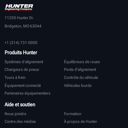
11250 Hunter Dr.
Bridgeton, MO 63044
+1 (314) 731-0000
Produits Hunter
Systèmes d'alignement
Équilibreurs de roues
Changeurs de pneus
Ponts d'alignement
Tours à frein
Contrôle du véhicule
Équipement connecté
Véhicules lourds
Partenaires équipementiers
Aide et soutien
Nous joindre
Formation
Centre des médias
À propos de Hunter