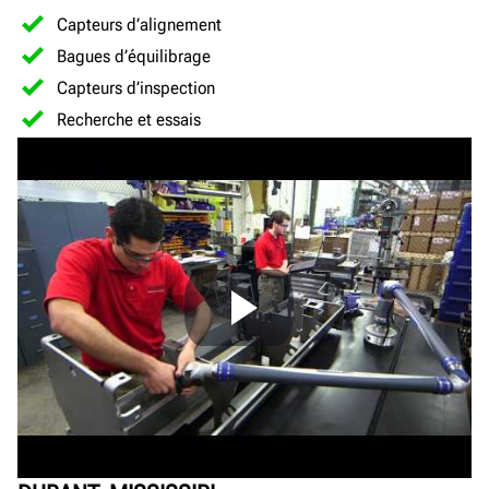
Capteurs d’alignement
Bagues d’équilibrage
Capteurs d’inspection
Recherche et essais