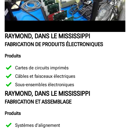
RAYMOND, DANS LE MISSISSIPPI
FABRICATION DE PRODUITS ÉLECTRONIQUES
Produits
Cartes de circuits imprimés
Câbles et faisceaux électriques
Sous-ensembles électroniques
RAYMOND, DANS LE MISSISSIPPI
FABRICATION ET ASSEMBLAGE
Produits
Systèmes d’alignement