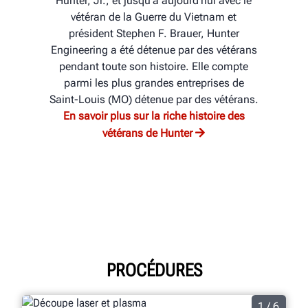
Hunter, Jr., et jusqu’à aujourd’hui avec le
vétéran de la Guerre du Vietnam et
président Stephen F. Brauer, Hunter
Engineering a été détenue par des vétérans
pendant toute son histoire. Elle compte
parmi les plus grandes entreprises de
Saint-Louis (MO) détenue par des vétérans.
En savoir plus sur la riche histoire des
vétérans de Hunter
PROCÉDURES
1 / 6