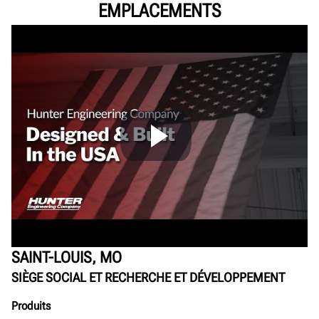
EMPLACEMENTS
SAINT-LOUIS, MO
SIÈGE SOCIAL ET RECHERCHE ET DÉVELOPPEMENT
Produits