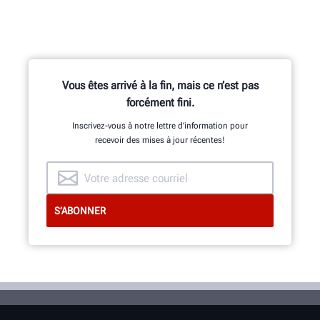
Vous êtes arrivé à la fin, mais ce n’est pas
forcément fini.
Inscrivez-vous à notre lettre d’information pour
recevoir des mises à jour récentes!