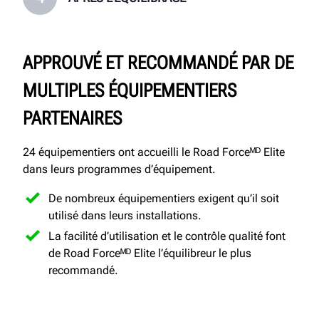
APPROUVÉ ET RECOMMANDÉ PAR DE
MULTIPLES ÉQUIPEMENTIERS
PARTENAIRES
24 équipementiers ont accueilli le Road Forceᴹᴰ Elite
dans leurs programmes d’équipement.
De nombreux équipementiers exigent qu’il soit
utilisé dans leurs installations.
La facilité d’utilisation et le contrôle qualité font
de Road Forceᴹᴰ Elite l’équilibreur le plus
recommandé.