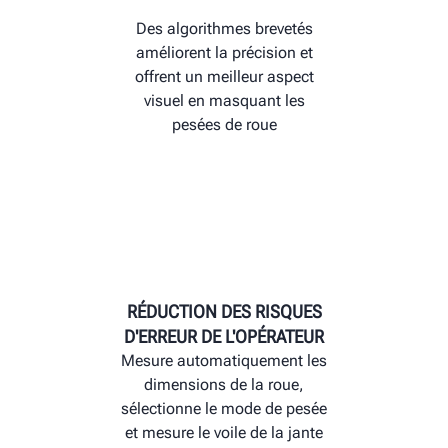
Des algorithmes brevetés
améliorent la précision et
offrent un meilleur aspect
visuel en masquant les
pesées de roue
RÉDUCTION DES RISQUES
D'ERREUR DE L'OPÉRATEUR
Mesure automatiquement les
dimensions de la roue,
sélectionne le mode de pesée
et mesure le voile de la jante