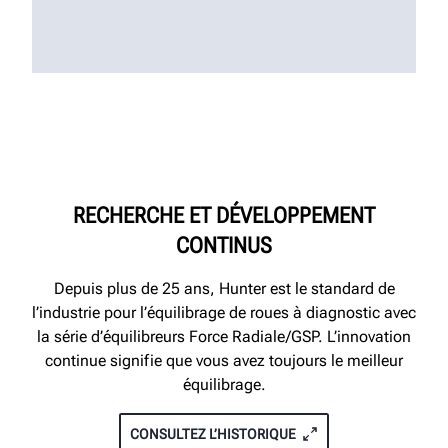
RECHERCHE ET DÉVELOPPEMENT
CONTINUS
Depuis plus de 25 ans, Hunter est le standard de
l’industrie pour l’équilibrage de roues à diagnostic avec
la série d’équilibreurs Force Radiale/GSP. L’innovation
continue signifie que vous avez toujours le meilleur
équilibrage.
CONSULTEZ L’HISTORIQUE