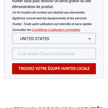
Hunter local pour recevoir un devis gratuit ou une
démonstration de produit.
Ce formulaire de contact est destiné aux demandes
légitimes concernant les équipements et les services
Hunter. Toute autre utilisation est interdite et sera rejetée.
Consultez les
Conditions d’utilisation complètes