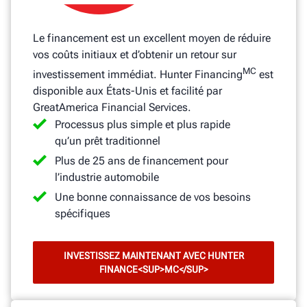
Le financement est un excellent moyen de réduire
vos coûts initiaux et d’obtenir un retour sur
MC
investissement immédiat. Hunter Financing
est
disponible aux États-Unis et facilité par
GreatAmerica Financial Services.
Processus plus simple et plus rapide
qu’un prêt traditionnel
Plus de 25 ans de financement pour
l’industrie automobile
Une bonne connaissance de vos besoins
spécifiques
INVESTISSEZ MAINTENANT AVEC HUNTER
FINANCE<SUP>MC</SUP>