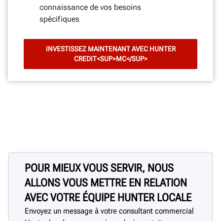
connaissance de vos besoins
spécifiques
INVESTISSEZ MAINTENANT AVEC HUNTER
CREDIT<SUP>MC</SUP>
POUR MIEUX VOUS SERVIR, NOUS
ALLONS VOUS METTRE EN RELATION
AVEC VOTRE ÉQUIPE HUNTER LOCALE
Envoyez un message à votre consultant commercial