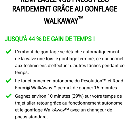
RAPIDEMENT GRÂCE AU GONFLAGE
™
WALKAWAY
JUSQU'À 44 % DE GAIN DE TEMPS !
L'embout de gonflage se détache automatiquement
de la valve une fois le gonflage terminé, ce qui permet
aux techniciens d'effectuer d'autres tâches pendant ce
temps.
Le fonctionnemen autonome du Revolution™ et Road
Force® WalkAway™ permet de gagner 15 minutes.
Gagnez environ 10 minutes (29%) sur votre temps de
trajet aller-retour grâce au fonctionnement autonome
et le gonflage WalkAway™ avec un changeur de
pneus standard.