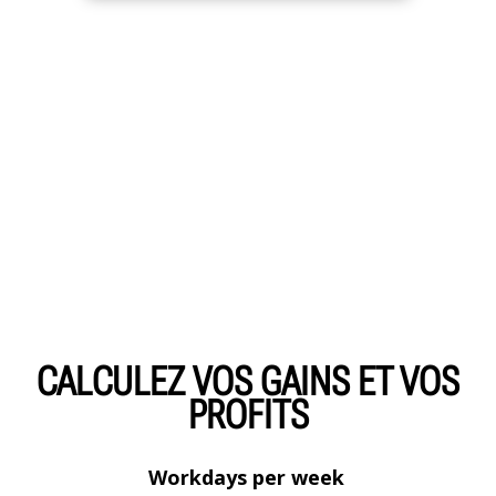
CALCULEZ VOS GAINS ET VOS
PROFITS