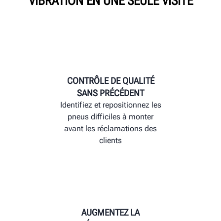
VIBRATION EN UNE SEULE VISITE
CONTRÔLE DE QUALITÉ
SANS PRÉCÉDENT
Identifiez et repositionnez les
pneus difficiles à monter
avant les réclamations des
clients
AUGMENTEZ LA