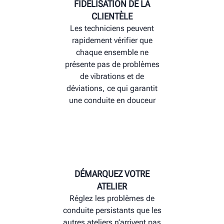
FIDÉLISATION DE LA
CLIENTÈLE
Les techniciens peuvent
rapidement vérifier que
chaque ensemble ne
présente pas de problèmes
de vibrations et de
déviations, ce qui garantit
une conduite en douceur
DÉMARQUEZ VOTRE
ATELIER
Réglez les problèmes de
conduite persistants que les
autres ateliers n’arrivent pas