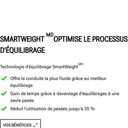
MD
SMARTWEIGHT
OPTIMISE LE PROCESSUS
D’ÉQUILIBRAGE
MD
Technologie d’équilibrage SmartWeight
Offre la conduite la plus fluide grâce au meilleur
équilibrage
Gain de temps grâce à davantage d’équilibrages à une
seule pesée
Réduit l’utilisation de pesées jusqu’à 35 %
VOS BÉNÉFICES