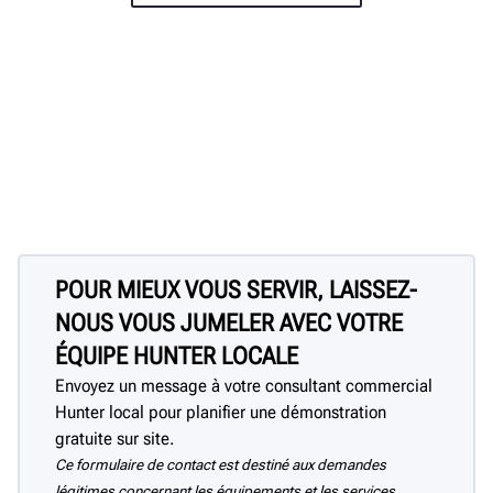
POUR MIEUX VOUS SERVIR, LAISSEZ-
NOUS VOUS JUMELER AVEC VOTRE
ÉQUIPE HUNTER LOCALE
Envoyez un message à votre consultant commercial
Hunter local pour planifier une démonstration
gratuite sur site.
Ce formulaire de contact est destiné aux demandes
légitimes concernant les équipements et les services