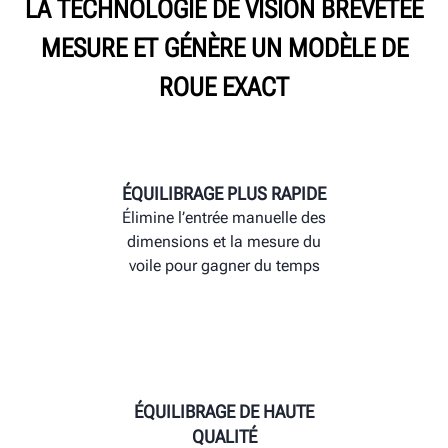
LA TECHNOLOGIE DE VISION BREVETÉE
MESURE ET GÉNÈRE UN MODÈLE DE
ROUE EXACT
ÉQUILIBRAGE PLUS RAPIDE
Élimine l’entrée manuelle des
dimensions et la mesure du
voile pour gagner du temps
ÉQUILIBRAGE DE HAUTE
QUALITÉ