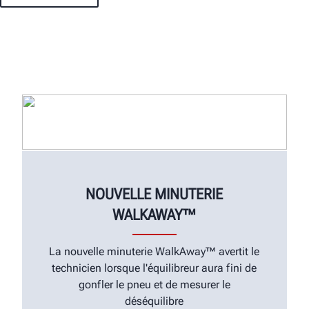
NOUVELLE MINUTERIE
WALKAWAY™
La nouvelle minuterie WalkAway™ avertit le
technicien lorsque l'équilibreur aura fini de
gonfler le pneu et de mesurer le
déséquilibre