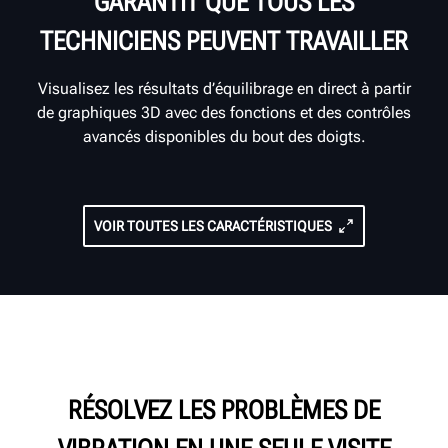
GARANTIT QUE TOUS LES
TECHNICIENS PEUVENT TRAVAILLER
Visualisez les résultats d’équilibrage en direct à partir
de graphiques 3D avec des fonctions et des contrôles
avancés disponibles du bout des doigts.
VOIR TOUTES LES CARACTÉRISTIQUES
RÉSOLVEZ LES PROBLÈMES DE