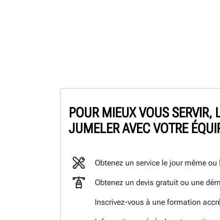
POUR MIEUX VOUS SERVIR, 
JUMELER AVEC VOTRE ÉQUI
Obtenez un service le jour même ou
Obtenez un devis gratuit ou une dém
Inscrivez-vous à une formation accr