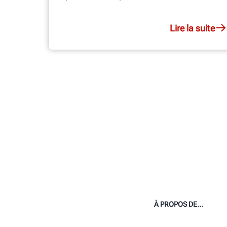
Lire la suite
À PROPOS DE...