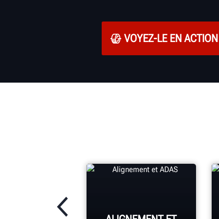
VOYEZ-LE EN ACTION