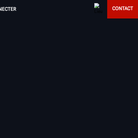
CONTACT
NECTER