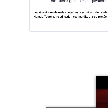
Informations générales et questions
Le présent formulaire de contact est destiné aux demandes
Hunter. Toute autre utilisation est interdite et sera rejetée.