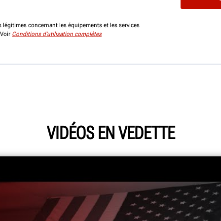
 légitimes concernant les équipements et les services
 Voir
Conditions d’utilisation complètes
VIDÉOS EN VEDETTE