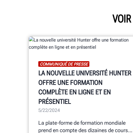
VOIR
COMMUNIQUÉ DE PRESSE
LA NOUVELLE UNIVERSITÉ HUNTER
OFFRE UNE FORMATION
COMPLÈTE EN LIGNE ET EN
PRÉSENTIEL
5/22/2024
La plate-forme de formation mondiale
prend en compte des dizaines de cours...