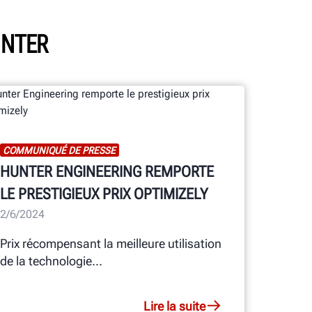
UNTER
COMMUNIQUÉ DE PRESSE
HUNTER ENGINEERING REMPORTE
LE PRESTIGIEUX PRIX OPTIMIZELY
2/6/2024
Prix récompensant la meilleure utilisation
de la technologie...
Lire la suite