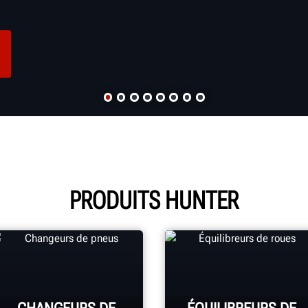
PRODUITS HUNTER