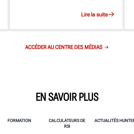
Lire la suite
ACCÉDER AU CENTRE DES MÉDIAS
EN SAVOIR PLUS
FORMATION
CALCULATEURS DE
ACTUALITÉS HUNTE
RSI