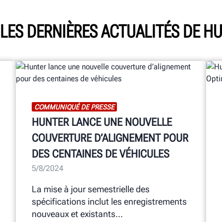
 LES DERNIÈRES ACTUALITÉS DE H
COMMUNIQUÉ DE PRESSE
HUNTER LANCE UNE NOUVELLE
COUVERTURE D’ALIGNEMENT POUR
DES CENTAINES DE VÉHICULES
5/8/2024
La mise à jour semestrielle des
spécifications inclut les enregistrements
nouveaux et existants...