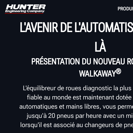
PRODU
L'AVENIR DE L'AUTOMATI
LÀ
PRÉSENTATION DU NOUVEAU
R
®
WALKAWAY
L'équilibreur de roues diagnostic la plus 
fiable au monde est maintenant dotée
automatiques et mains libres, vous perm
jusqu'à 20 pneus par heure avec un mi
lorsqu'il est associé au changeurs de p