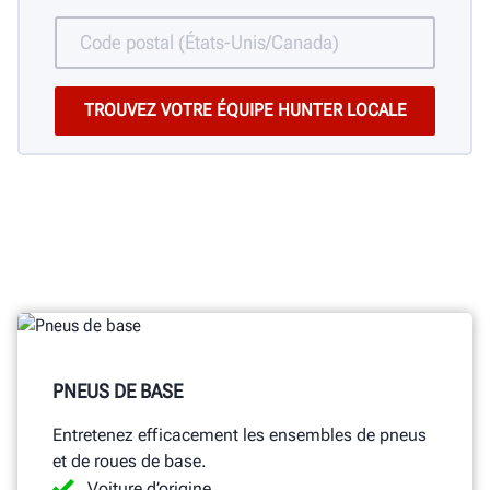
PNEUS DE BASE
Entretenez efficacement les ensembles de pneus
et de roues de base.
Voiture d’origine