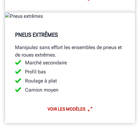
PNEUS EXTRÊMES
Manipulez sans effort les ensembles de pneus et
de roues extrêmes.
Marché secondaire
Profil bas
Roulage à plat
Camion moyen
VOIR LES MODÈLES