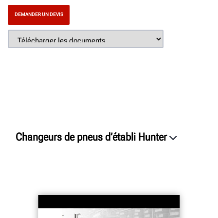
DEMANDER UN DEVIS
Changeurs de pneus d’établi Hunter
Présentation
Caractéristiques
Connectivité
Caractéristiques