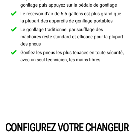
gonflage puis appuyez sur la pédale de gonflage
Le réservoir d’air de 6,5 gallons est plus grand que
la plupart des appareils de gonflage portables
Le gonflage traditionnel par soufflage des
mâchoires reste standard et efficace pour la plupart
des pneus
Gonflez les pneus les plus tenaces en toute sécurité,
avec un seul technicien, les mains libres
CONFIGUREZ VOTRE CHANGEUR