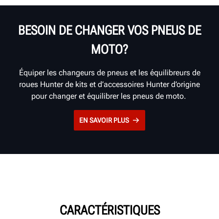
BESOIN DE CHANGER VOS PNEUS DE
MOTO?
Équiper les changeurs de pneus et les équilibreurs de
roues Hunter de kits et d’accessoires Hunter d’origine
pour changer et équilibrer les pneus de moto.
EN SAVOIR PLUS
CARACTÉRISTIQUES