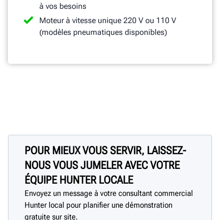
à vos besoins
Moteur à vitesse unique 220 V ou 110 V
(modèles pneumatiques disponibles)
POUR MIEUX VOUS SERVIR, LAISSEZ-
NOUS VOUS JUMELER AVEC VOTRE
ÉQUIPE HUNTER LOCALE
Envoyez un message à votre consultant commercial
Hunter local pour planifier une démonstration
gratuite sur site.