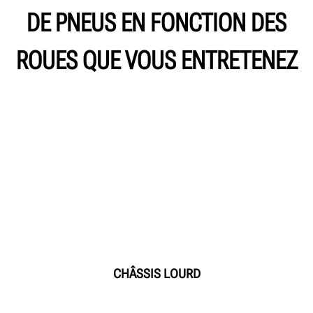
DE PNEUS EN FONCTION DES
ROUES QUE VOUS ENTRETENEZ
CHÂSSIS LOURD