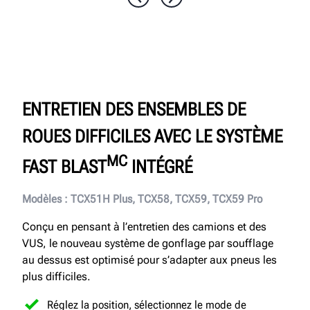
ENTRETIEN DES ENSEMBLES DE
ROUES DIFFICILES AVEC LE SYSTÈME
MC
FAST BLAST
INTÉGRÉ
Modèles : TCX51H Plus, TCX58, TCX59, TCX59 Pro
Conçu en pensant à l’entretien des camions et des
VUS, le nouveau système de gonflage par soufflage
au dessus est optimisé pour s’adapter aux pneus les
plus difficiles.
Réglez la position, sélectionnez le mode de