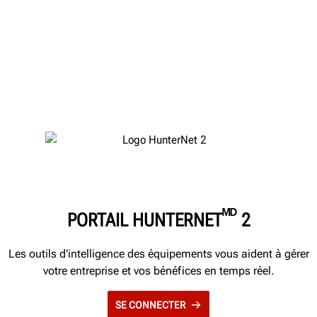
ᴹᴰ
PORTAIL HUNTERNET
2
Les outils d’intelligence des équipements vous aident à gérer
votre entreprise et vos bénéfices en temps réel.
SE CONNECTER