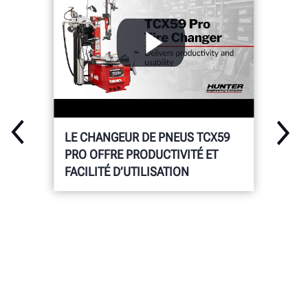
Galerie
Documents
DEMANDER UN DEVIS
LE CHANGEUR DE PNEUS TCX59
PRO OFFRE PRODUCTIVITÉ ET
FACILITÉ D’UTILISATION