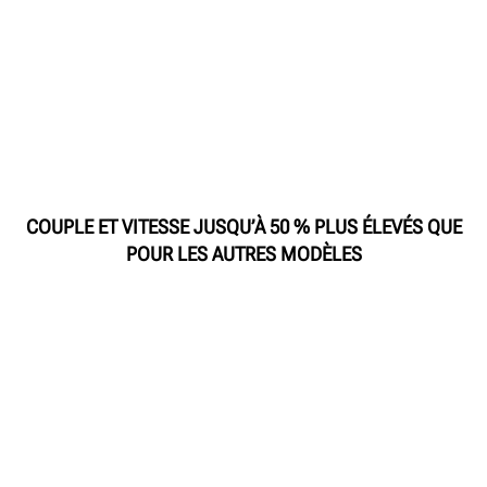
COUPLE ET VITESSE JUSQU’À 50 % PLUS ÉLEVÉS QUE
POUR LES AUTRES MODÈLES