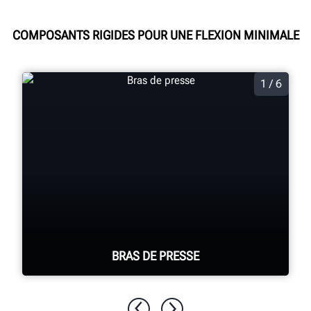
COMPOSANTS RIGIDES POUR UNE FLEXION MINIMALE
1 / 6
BRAS DE PRESSE