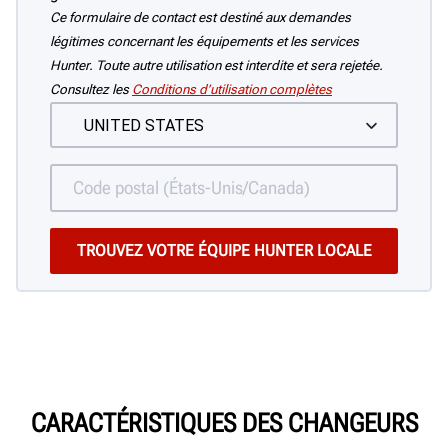
Ce formulaire de contact est destiné aux demandes
légitimes concernant les équipements et les services
Hunter. Toute autre utilisation est interdite et sera rejetée.
Consultez les
Conditions d’utilisation complètes
CARACTÉRISTIQUES DES CHANGEURS