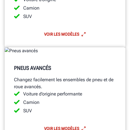
Camion
SUV
VOIR LES MODÈLES
PNEUS AVANCÉS
Changez facilement les ensembles de pneu et de
roue avancés.
Voiture d’origine performante
Camion
SUV
VOIR LES MODÈLES