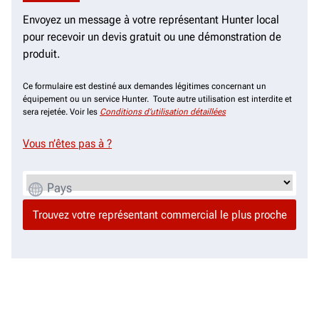
Envoyez un message à votre représentant Hunter local
pour recevoir un devis gratuit ou une démonstration de
produit.
Ce formulaire est destiné aux demandes légitimes concernant un
équipement ou un service Hunter. Toute autre utilisation est interdite et
sera rejetée. Voir les
Conditions d’utilisation détaillées
Vous n’êtes pas à
?
Pays