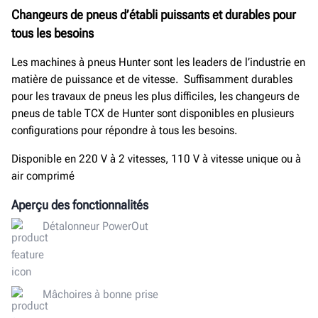
Changeurs de pneus d’établi puissants et durables pour
tous les besoins
Les machines à pneus Hunter sont les leaders de l’industrie en
matière de puissance et de vitesse. Suffisamment durables
pour les travaux de pneus les plus difficiles, les changeurs de
pneus de table TCX de Hunter sont disponibles en plusieurs
configurations pour répondre à tous les besoins.
Disponible en 220 V à 2 vitesses, 110 V à vitesse unique ou à
air comprimé
Aperçu des fonctionnalités
Détalonneur PowerOut
Mâchoires à bonne prise