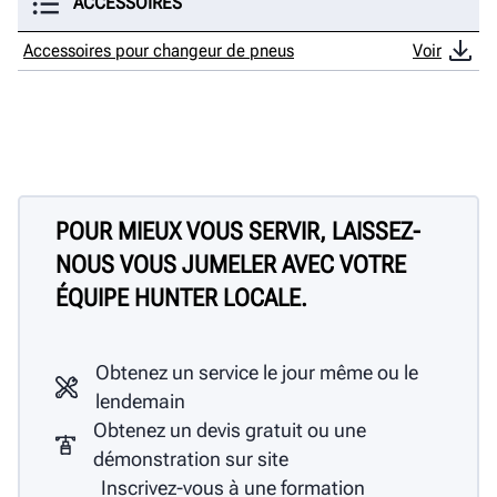
ACCESSOIRES
Accessoires pour changeur de pneus
Voir
POUR MIEUX VOUS SERVIR, LAISSEZ-
NOUS VOUS JUMELER AVEC VOTRE
ÉQUIPE HUNTER LOCALE.
Obtenez un service le jour même ou le
lendemain
Obtenez un devis gratuit ou une
démonstration sur site
Inscrivez-vous à une formation