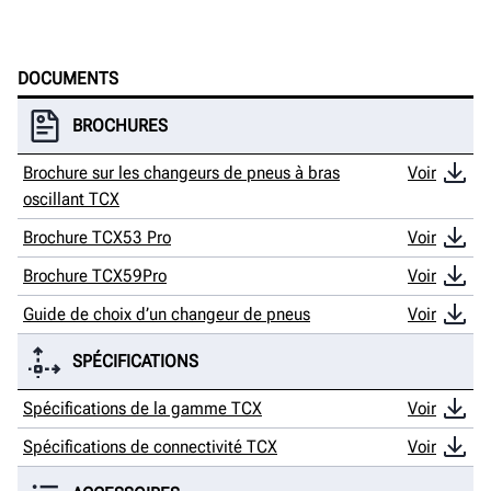
DOCUMENTS
BROCHURES
Brochure sur les changeurs de pneus à bras
Voir
oscillant TCX
Brochure TCX53 Pro
Voir
Brochure TCX59Pro
Voir
Guide de choix d’un changeur de pneus
Voir
SPÉCIFICATIONS
Spécifications de la gamme TCX
Voir
Spécifications de connectivité TCX
Voir