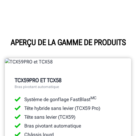
APERÇU DE LA GAMME DE PRODUITS
TCX59PRO ET TCX58
Bras pivotant automatique
MC
Système de gonflage FastBlast
Tête hybride sans levier (TCX59 Pro)
Tête sans levier (TCX59)
Bras pivotant automatique
Châssis lourd