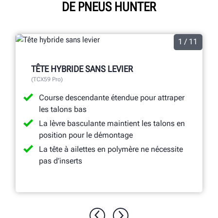
DE PNEUS HUNTER
1 / 11
TÊTE HYBRIDE SANS LEVIER
(TCX59 Pro)
Course descendante étendue pour attraper
les talons bas
La lèvre basculante maintient les talons en
position pour le démontage
La tête à ailettes en polymère ne nécessite
pas d’inserts