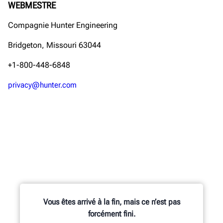
WEBMESTRE
Compagnie Hunter Engineering
Bridgeton, Missouri 63044
+1-800-448-6848
privacy@hunter.com
Vous êtes arrivé à la fin, mais ce n’est pas
forcément fini.