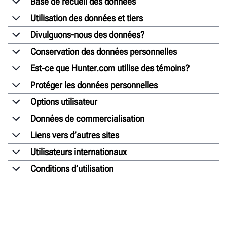
Base de recueil des données
Utilisation des données et tiers
Divulguons-nous des données?
Conservation des données personnelles
Est-ce que Hunter.com utilise des témoins?
Protéger les données personnelles
Options utilisateur
Données de commercialisation
Liens vers d’autres sites
Utilisateurs internationaux
Conditions d’utilisation