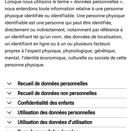
Lorsque nous utilisons le terme « données personnelles »,
nous entendons toute information relative à une personne
physique identifiée ou identifiable. Une personne physique
identifiable est une personne qui peut être identifiée,
directement ou indirectement, notamment par référence à
un identifiant tel qu’un nom, des données de localisation,
un identifiant en ligne ou à un ou plusieurs facteurs
propres à l’aspect physique, physiologique, génétique,
mental, l’identité économique, culturelle ou sociale de cette
personne physique.
Recueil de données personnelles
Recueil de données non personnelles
Confidentialité des enfants
Utilisation des données personnelles
Utilisation des données d’utilisation