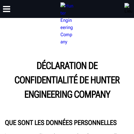
FORMATION
PRODUITS
ASSISTANCE
À PROPOS
DÉCLARATION DE
CONFIDENTIALITÉ DE HUNTER
ENGINEERING COMPANY
QUE SONT LES DONNÉES PERSONNELLES