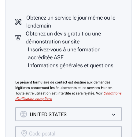
Obtenez un service le jour même ou le
lendemain
Obtenez un devis gratuit ou une
démonstration sur site
Inscrivez-vous à une formation
accréditée ASE
Informations générales et questions
Le présent formulaire de contact est destiné aux demandes
légitimes concernant les équipements et les services Hunter.
Toute autre utilisation est interdite et sera rejetée. Voir
Conditions
d’utilisation complètes