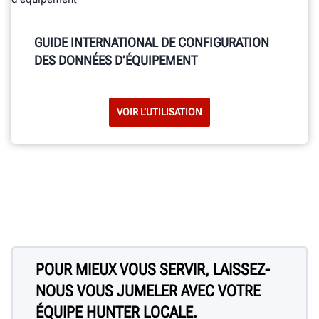
GUIDE INTERNATIONAL DE CONFIGURATION
DES DONNÉES D’ÉQUIPEMENT
VOIR L’UTILISATION
POUR MIEUX VOUS SERVIR, LAISSEZ-
NOUS VOUS JUMELER AVEC VOTRE
ÉQUIPE HUNTER LOCALE.