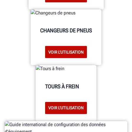
CHANGEURS DE PNEUS
VOIR L’UTILISATION
TOURS À FREIN
VOIR L’UTILISATION