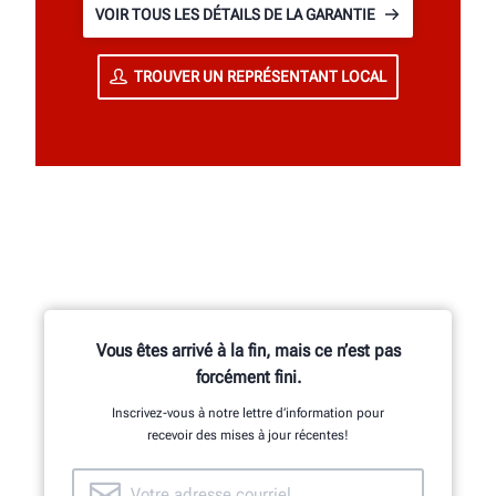
VOIR TOUS LES DÉTAILS DE LA GARANTIE
TROUVER UN REPRÉSENTANT LOCAL
Vous êtes arrivé à la fin, mais ce n’est pas
forcément fini.
Inscrivez-vous à notre lettre d’information pour
recevoir des mises à jour récentes!