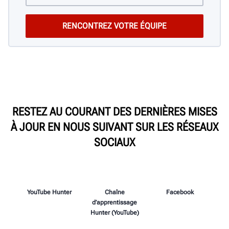
RESTEZ AU COURANT DES DERNIÈRES MISES
À JOUR EN NOUS SUIVANT SUR LES RÉSEAUX
SOCIAUX
YouTube Hunter
Chaîne
Facebook
d’apprentissage
Hunter (YouTube)