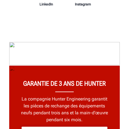
LinkedIn
Instagram
GARANTIE DE 3 ANS DE HUNTER
La compagnie Hunter Engineering garantit
les pièces de rechange des équipements
neufs pendant trois ans et la main-d’œuvre
pendant six mois.