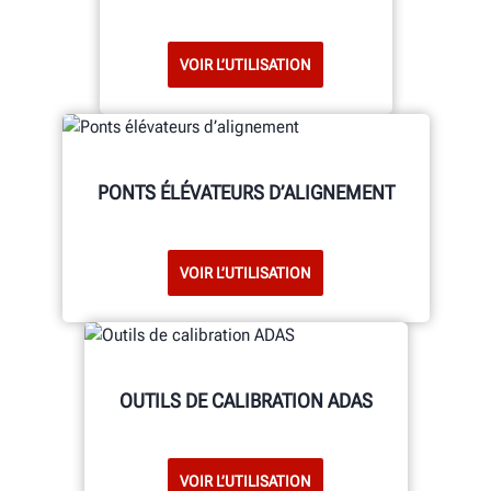
VOIR L’UTILISATION
PONTS ÉLÉVATEURS D’ALIGNEMENT
VOIR L’UTILISATION
OUTILS DE CALIBRATION ADAS
VOIR L’UTILISATION