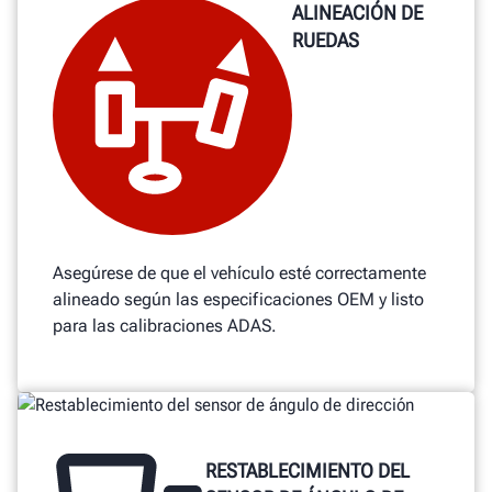
ALINEACIÓN DE
RUEDAS
Asegúrese de que el vehículo esté correctamente
alineado según las especificaciones OEM y listo
para las calibraciones ADAS.
RESTABLECIMIENTO DEL