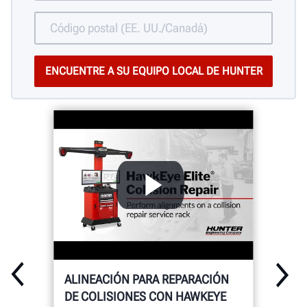
ALINEACIÓN PARA REPARACIÓN
DE COLISIONES CON HAWKEYE