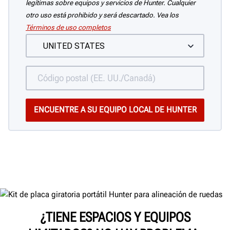
legítimas sobre equipos y servicios de Hunter. Cualquier
otro uso está prohibido y será descartado. Vea los
Términos de uso completos
¿TIENE ESPACIOS Y EQUIPOS