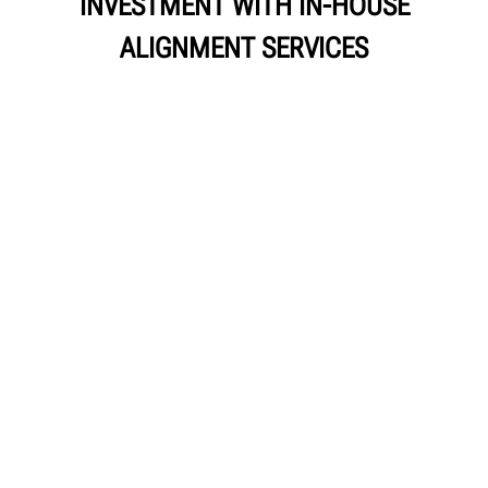
INVESTMENT WITH IN-HOUSE
ALIGNMENT SERVICES