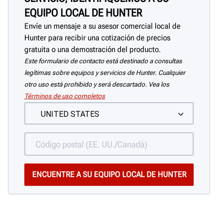
EQUIPO LOCAL DE HUNTER
Envíe un mensaje a su asesor comercial local de
Hunter para recibir una cotización de precios
gratuita o una demostración del producto.
Este formulario de contacto está destinado a consultas
legítimas sobre equipos y servicios de Hunter. Cualquier
otro uso está prohibido y será descartado. Vea los
Términos de uso completos