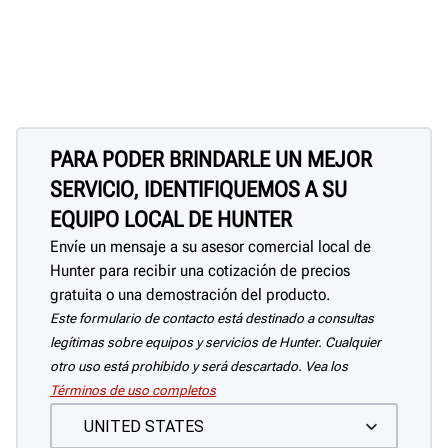
PARA PODER BRINDARLE UN MEJOR
SERVICIO, IDENTIFIQUEMOS A SU
EQUIPO LOCAL DE HUNTER
Envíe un mensaje a su asesor comercial local de
Hunter para recibir una cotización de precios
gratuita o una demostración del producto.
Este formulario de contacto está destinado a consultas
legítimas sobre equipos y servicios de Hunter. Cualquier
otro uso está prohibido y será descartado. Vea los
Términos de uso completos