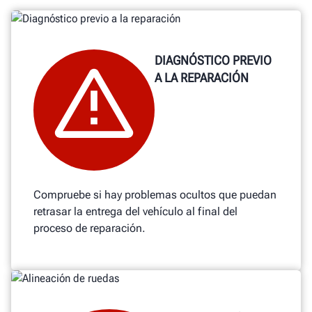
DIAGNÓSTICO PREVIO
A LA REPARACIÓN
Compruebe si hay problemas ocultos que puedan
retrasar la entrega del vehículo al final del
proceso de reparación.