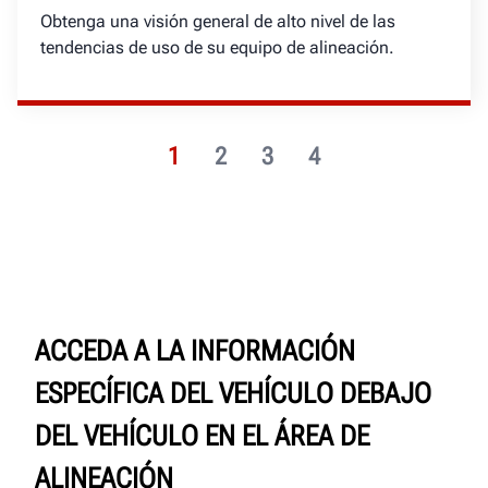
Obtenga una visión general de alto nivel de las
tendencias de uso de su equipo de alineación.
1
2
3
4
ACCEDA A LA INFORMACIÓN
ESPECÍFICA DEL VEHÍCULO DEBAJO
DEL VEHÍCULO EN EL ÁREA DE
ALINEACIÓN