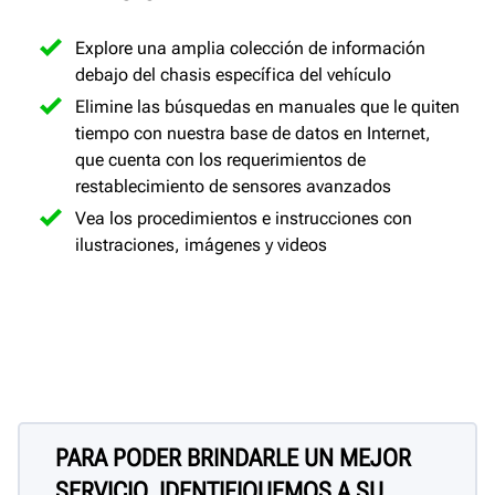
Explore una amplia colección de información
debajo del chasis específica del vehículo
Elimine las búsquedas en manuales que le quiten
tiempo con nuestra base de datos en Internet,
que cuenta con los requerimientos de
restablecimiento de sensores avanzados
Vea los procedimientos e instrucciones con
ilustraciones, imágenes y videos
PARA PODER BRINDARLE UN MEJOR
SERVICIO, IDENTIFIQUEMOS A SU