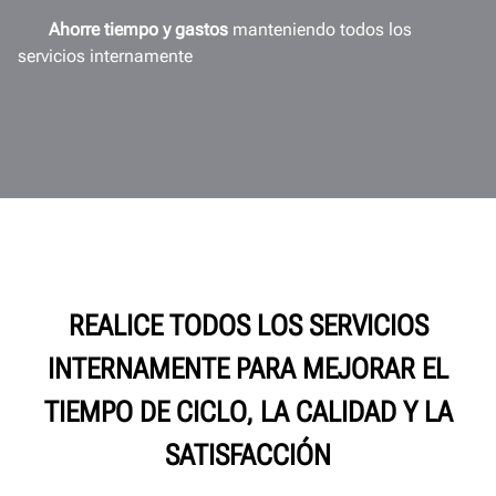
Ahorre tiempo y gastos
manteniendo todos los
servicios internamente
REALICE TODOS LOS SERVICIOS
INTERNAMENTE PARA MEJORAR EL
TIEMPO DE CICLO, LA CALIDAD Y LA
SATISFACCIÓN