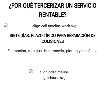
¿POR QUÉ TERCERIZAR UN SERVICIO
RENTABLE?
SIETE DÍAS: PLAZO TÍPICO PARA REPARACIÓN DE
COLISIONES
Estimación, trabajos de carrocería, pintura y mecánica