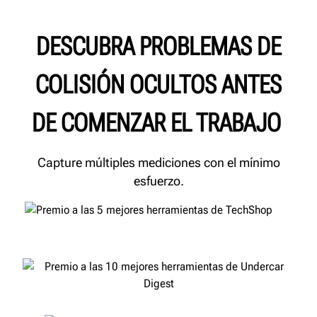
DESCUBRA PROBLEMAS DE
COLISIÓN OCULTOS ANTES
DE COMENZAR EL TRABAJO
Capture múltiples mediciones con el mínimo
esfuerzo.