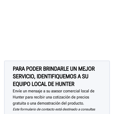
PARA PODER BRINDARLE UN MEJOR
SERVICIO, IDENTIFIQUEMOS A SU
EQUIPO LOCAL DE HUNTER
Envíe un mensaje a su asesor comercial local de
Hunter para recibir una cotización de precios
gratuita o una demostración del producto.
Este formulario de contacto está destinado a consultas