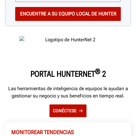
®
PORTAL HUNTERNET
2
Las herramientas de inteligencia de equipos le ayudan a
gestionar su negocio y sus beneficios en tiempo real.
CONÉCTESE
MONITOREAR TENDENCIAS