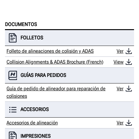
DOCUMENTOS
FOLLETOS
Folleto de alineaciones de colisión y ADAS
Ver
Collision Alignments & ADAS Brochure (French)
View
GUÍAS PARA PEDIDOS
Guía de pedido de alineador para reparación de
Ver
colisiones
ACCESORIOS
Accesorios de alineación
Ver
IMPRESIONES