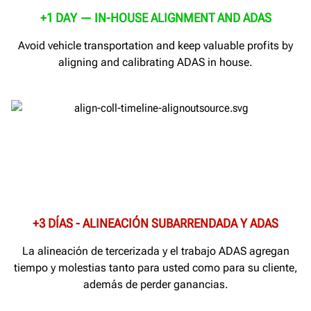
+1 DAY — IN-HOUSE ALIGNMENT AND ADAS
Avoid vehicle transportation and keep valuable profits by
aligning and calibrating ADAS in house.
+3 DÍAS - ALINEACIÓN SUBARRENDADA Y ADAS
La alineación de tercerizada y el trabajo ADAS agregan
tiempo y molestias tanto para usted como para su cliente,
además de perder ganancias.