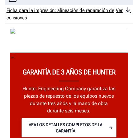
Ficha para la impresión: alineación de reparación de
Ver
colisiones
GARANTÍA DE 3 AÑOS DE HUNTER
Hunter Engineering Company garantiza las
piezas de repuesto de los equipos nuevos
durante tres años y la mano de obra
durante seis meses.
VEA LOS DETALLES COMPLETOS DE LA
GARANTÍA