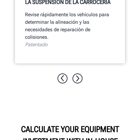
LA SUSPENSIÓN DE LA CARROCERÍA
Revise rápidamente los vehículos para
determinar la alineación y las
necesidades de reparación de
colisiones.
Patentado
CALCULATE YOUR EQUIPMENT