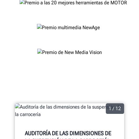
1 / 12
AUDITORÍA DE LAS DIMENSIONES DE