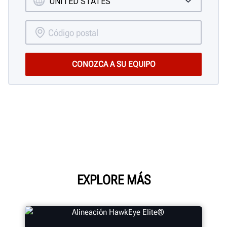
EXPLORE MÁS