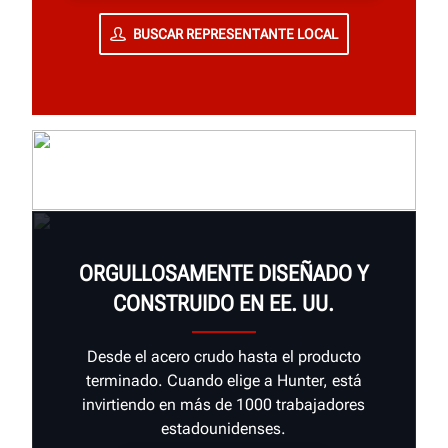
BUSCAR REPRESENTANTE LOCAL
ORGULLOSAMENTE DISEÑADO Y
CONSTRUIDO EN EE. UU.
Desde el acero crudo hasta el producto
terminado. Cuando elige a Hunter, está
invirtiendo en más de 1000 trabajadores
estadounidenses.