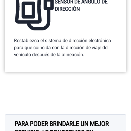
SENSOR DE ÁNGULO DE
DIRECCIÓN
Restablezca el sistema de dirección electrónica
para que coincida con la dirección de viaje del
vehículo después de la alineación.
PARA PODER BRINDARLE UN MEJOR