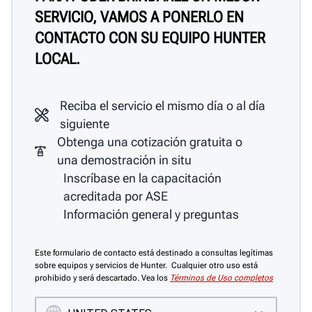
SERVICIO, VAMOS A PONERLO EN
CONTACTO CON SU EQUIPO HUNTER
LOCAL.
Reciba el servicio el mismo día o al día
siguiente
Obtenga una cotización gratuita o
una demostración in situ
Inscríbase en la capacitación
acreditada por ASE
Información general y preguntas
Este formulario de contacto está destinado a consultas legítimas
sobre equipos y servicios de Hunter. Cualquier otro uso está
prohibido y será descartado. Vea los
Términos de Uso completos