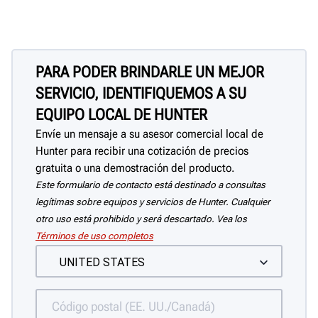
PARA PODER BRINDARLE UN MEJOR
SERVICIO, IDENTIFIQUEMOS A SU
EQUIPO LOCAL DE HUNTER
Envíe un mensaje a su asesor comercial local de
Hunter para recibir una cotización de precios
gratuita o una demostración del producto.
Este formulario de contacto está destinado a consultas
legítimas sobre equipos y servicios de Hunter. Cualquier
otro uso está prohibido y será descartado. Vea los
Términos de uso completos