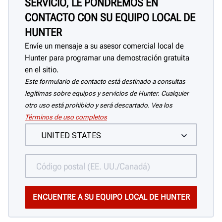
SERVICIO, LE PONDREMOS EN
CONTACTO CON SU EQUIPO LOCAL DE
HUNTER
Envíe un mensaje a su asesor comercial local de
Hunter para programar una demostración gratuita
en el sitio.
Este formulario de contacto está destinado a consultas
legítimas sobre equipos y servicios de Hunter. Cualquier
otro uso está prohibido y será descartado. Vea los
Términos de uso completos