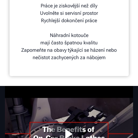
Práce je ziskovější než díly
Uvolněte si servisní prostor
Rychlejší dokončení práce
Náhradní kotouče
mají často špatnou kvalitu
Zapomeňte na obavy týkající se házení nebo
nečistot zachycených za nábojem