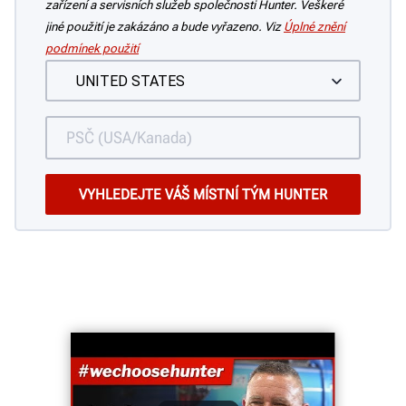
zařízení a servisních služeb společnosti Hunter. Veškeré
jiné použití je zakázáno a bude vyřazeno. Viz
Úplné znění
podmínek použití