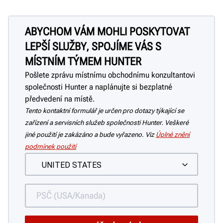
ABYCHOM VÁM MOHLI POSKYTOVAT
LEPŠÍ SLUŽBY, SPOJÍME VÁS S
MÍSTNÍM TÝMEM HUNTER
Pošlete zprávu místnímu obchodnímu konzultantovi
společnosti Hunter a naplánujte si bezplatné
předvedení na místě.
Tento kontaktní formulář je určen pro dotazy týkající se
zařízení a servisních služeb společnosti Hunter. Veškeré
jiné použití je zakázáno a bude vyřazeno. Viz
Úplné znění
podmínek použití