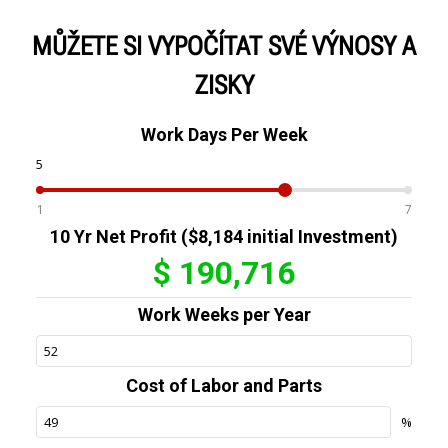
MŮŽETE SI VYPOČÍTAT SVÉ VÝNOSY A
ZISKY