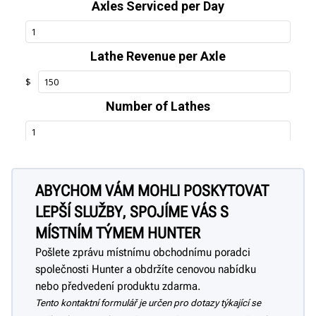
ABYCHOM VÁM MOHLI POSKYTOVAT
LEPŠÍ SLUŽBY, SPOJÍME VÁS S
MÍSTNÍM TÝMEM HUNTER
Pošlete zprávu místnímu obchodnímu poradci
společnosti Hunter a obdržíte cenovou nabídku
nebo předvedení produktu zdarma.
Tento kontaktní formulář je určen pro dotazy týkající se