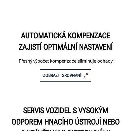
AUTOMATICKÁ KOMPENZACE
ZAJISTÍ OPTIMÁLNÍ NASTAVENÍ
Přesný výpočet kompenzace eliminuje odhady
ZOBRAZIT SROVNÁNÍ
SERVIS VOZIDEL S VYSOKÝM
ODPOREM HNACÍHO ÚSTROJÍ NEBO