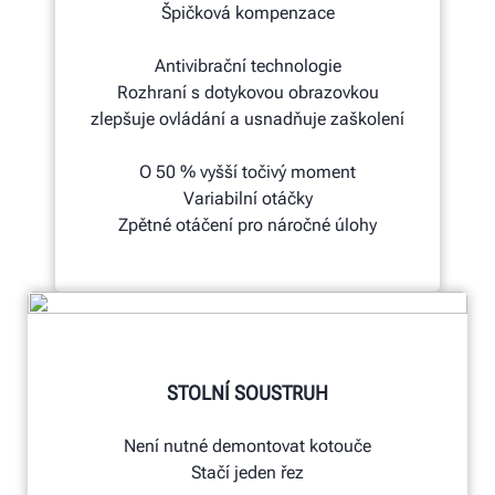
Špičková kompenzace
Antivibrační technologie
Rozhraní s dotykovou obrazovkou
zlepšuje ovládání a usnadňuje zaškolení
O 50 % vyšší točivý moment
Variabilní otáčky
Zpětné otáčení pro náročné úlohy
STOLNÍ SOUSTRUH
Není nutné demontovat kotouče
Stačí jeden řez