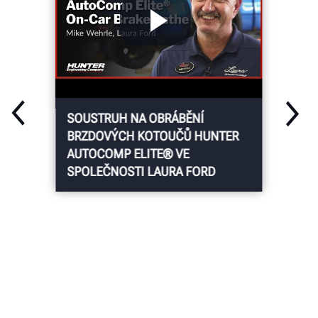
SOUSTRUH NA OBRÁBĚNÍ
BRZDOVÝCH KOTOUČŮ HUNTER
AUTOCOMP ELITE® VE
SPOLEČNOSTI LAURA FORD