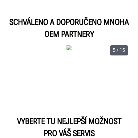
SCHVÁLENO A DOPORUČENO MNOHA
OEM PARTNERY
5 / 15
VYBERTE TU NEJLEPŠÍ MOŽNOST
PRO VÁŠ SERVIS