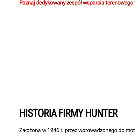
Poznaj dedykowany zespół wsparcia terenowego 
HISTORIA FIRMY HUNTER
Założona w 1946 r. przez wprowadzonego do moto