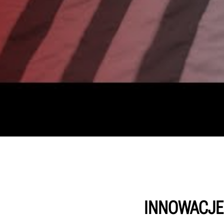
INNOWACJE