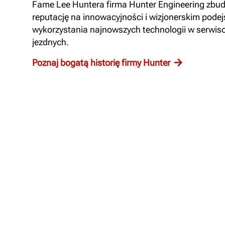
Fame Lee Huntera firma Hunter Engineering zbu
reputację na innowacyjności i wizjonerskim podej
wykorzystania najnowszych technologii w serwi
jezdnych.
Poznaj bogatą historię firmy Hunter