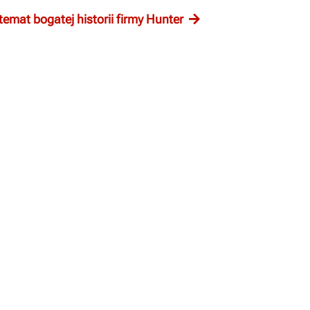
temat bogatej historii firmy Hunter