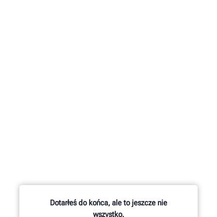
Dotarłeś do końca, ale to jeszcze nie
wszystko.