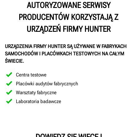
AUTORYZOWANE SERWISY
PRODUCENTÓW KORZYSTAJĄ Z
URZĄDZEŃ FIRMY HUNTER
URZĄDZENIA FIRMY HUNTER SĄ UŻYWANE W FABRYKACH
SAMOCHODÓW I PLACÓWKACH TESTOWYCH NA CAŁYM
ŚWIECIE.
Centra testowe
Placówki audytów fabrycznych
Warsztaty fabryczne
Laboratoria badawcze