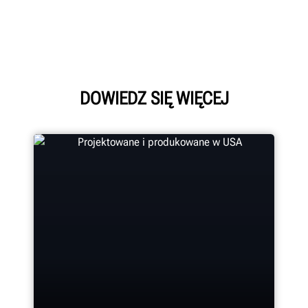
DOWIEDZ SIĘ WIĘCEJ