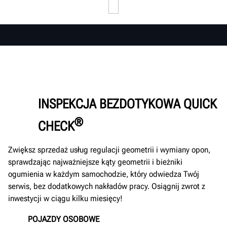
INSPEKCJA BEZDOTYKOWA QUICK
®
CHECK
Zwiększ sprzedaż usług regulacji geometrii i wymiany opon,
sprawdzając najważniejsze kąty geometrii i bieżniki
ogumienia w każdym samochodzie, który odwiedza Twój
serwis, bez dodatkowych nakładów pracy. Osiągnij zwrot z
inwestycji w ciągu kilku miesięcy!
POJAZDY OSOBOWE