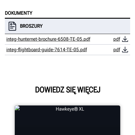
DOKUMENTY
BROSZURY
integ-hunternet-brochure-6508-TE-05.pdf
pdf
integ-flightboard-guide-7614-TE-05.pdf
pdf
DOWIEDZ SIĘ WIĘCEJ