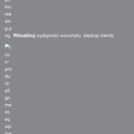
Wizualizuj
wydajność warsztatu, śledząc trendy