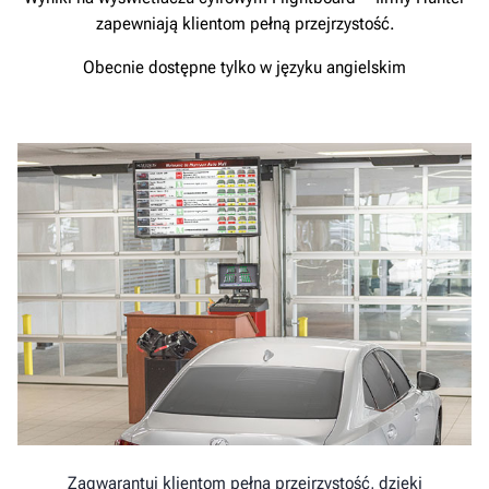
zapewniają klientom pełną przejrzystość.
Obecnie dostępne tylko w języku angielskim
Zagwarantuj klientom pełną przejrzystość, dzięki