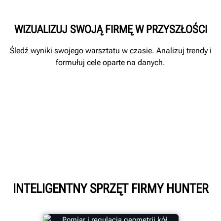
WIZUALIZUJ SWOJĄ FIRMĘ W PRZYSZŁOŚCI
Śledź wyniki swojego warsztatu w czasie. Analizuj trendy i
formułuj cele oparte na danych.
INTELIGENTNY SPRZĘT FIRMY HUNTER