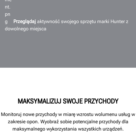
Przeglądaj
aktywność swojego sprzętu marki Hunter z
dowolnego miejsca
MAKSYMALIZUJ SWOJE PRZYCHODY
Monitoruj nowe przychody w miarę wzrostu wolumenu usług w
zakresie opon. Wyobraź sobie potencjalne przychody dla
maksymalnego wykorzystania wszystkich urządzeń.