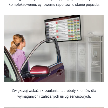
kompleksowemu, cyfrowemu raportowi o stanie pojazdu.
Zwiększaj wskaźniki zaufania i aprobaty klientów dla
wymaganych i zalecanych usług serwisowych.