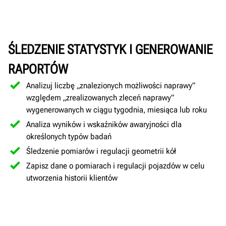
ŚLEDZENIE STATYSTYK I GENEROWANIE
RAPORTÓW
Analizuj liczbę „znalezionych możliwości naprawy”
względem „zrealizowanych zleceń naprawy”
wygenerowanych w ciągu tygodnia, miesiąca lub roku
Analiza wyników i wskaźników awaryjności dla
określonych typów badań
Śledzenie pomiarów i regulacji geometrii kół
Zapisz dane o pomiarach i regulacji pojazdów w celu
utworzenia historii klientów