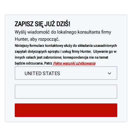
ZAPISZ SIĘ JUŻ DZIŚ!
Wyślij wiadomość do lokalnego konsultanta firmy
Hunter, aby rozpocząć.
Niniejszy formularz kontaktowy służy do składania uzasadnionych
zapytań dotyczących sprzętu i usług firmy Hunter. Używanie go w
innych celach jest zabronione; korespondencja nie na temat
będzie odrzucana. Patrz
Pełne warunki użytkowania