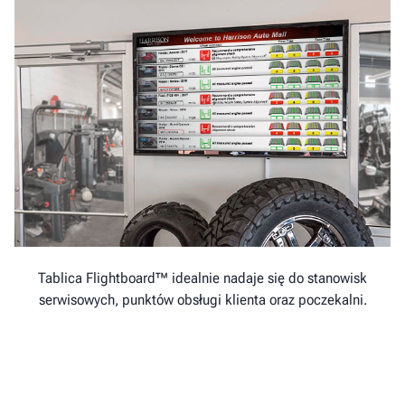
Tablica Flightboard™ idealnie nadaje się do stanowisk
serwisowych, punktów obsługi klienta oraz poczekalni.