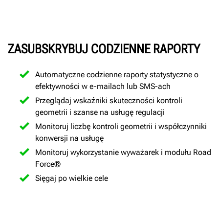
ZASUBSKRYBUJ CODZIENNE RAPORTY
Automatyczne codzienne raporty statystyczne o
efektywności w e-mailach lub SMS-ach
Przeglądaj wskaźniki skuteczności kontroli
geometrii i szanse na usługę regulacji
Monitoruj liczbę kontroli geometrii i współczynniki
konwersji na usługę
Monitoruj wykorzystanie wyważarek i modułu Road
Force®
Sięgaj po wielkie cele