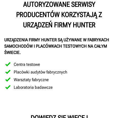
AUTORYZOWANE SERWISY
PRODUCENTÓW KORZYSTAJĄ Z
URZĄDZEŃ FIRMY HUNTER
URZĄDZENIA FIRMY HUNTER SĄ UŻYWANE W FABRYKACH
SAMOCHODÓW I PLACÓWKACH TESTOWYCH NA CAŁYM
ŚWIECIE.
Centra testowe
Placówki audytów fabrycznych
Warsztaty fabryczne
Laboratoria badawcze