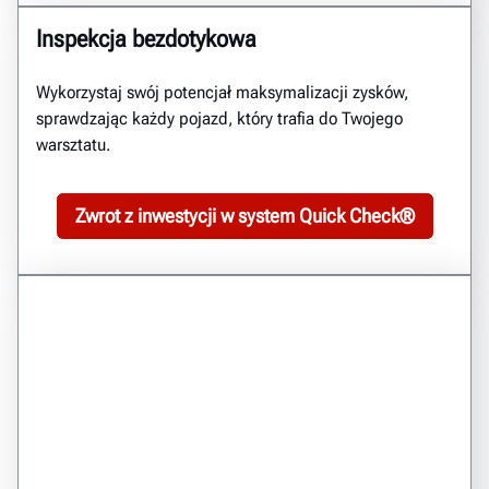
Inspekcja bezdotykowa
Wykorzystaj swój potencjał maksymalizacji zysków,
sprawdzając każdy pojazd, który trafia do Twojego
warsztatu.
Zwrot z inwestycji w system Quick Check®