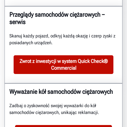
Przeglądy samochodów ciężarowych −
serwis
Skanuj każdy pojazd, odkryj każdą okazję i czerp zyski z
posiadanych urządzeń.
Zwrot z inwestycji w system Quick Check®
Commercial
Wyważanie kół samochodów ciężarowych
Zadbaj o zyskowność swojej wyważarki do kół
samochodów ciężarowych, unikając reklamacji.