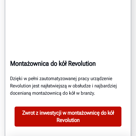
Montażownica do kół Revolution
Dzięki w pełni zautomatyzowanej pracy urządzenie
Revolution jest najłatwiejszą w obsłudze i najbardziej
docenianą montażownicą do kół w branży.
Zwrot z inwestycji w montażownicę do kół
Revolution