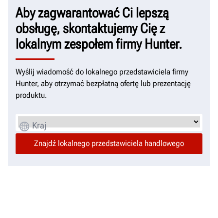
Aby zagwarantować Ci lepszą
obsługę, skontaktujemy Cię z
lokalnym zespołem firmy Hunter.
Wyślij wiadomość do lokalnego przedstawiciela firmy
Hunter, aby otrzymać bezpłatną ofertę lub prezentację
produktu.
Kraj