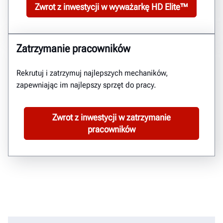
Zwrot z inwestycji w wyważarkę HD Elite™
Zatrzymanie pracowników
Rekrutuj i zatrzymuj najlepszych mechaników,
zapewniając im najlepszy sprzęt do pracy.
Zwrot z inwestycji w zatrzymanie
pracowników