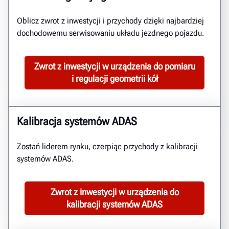
Oblicz zwrot z inwestycji i przychody dzięki najbardziej
dochodowemu serwisowaniu układu jezdnego pojazdu.
Zwrot z inwestycji w urządzenia do pomiaru
i regulacji geometrii kół
Kalibracja systemów ADAS
Zostań liderem rynku, czerpiąc przychody z kalibracji
systemów ADAS.
Zwrot z inwestycji w urządzenia do
kalibracji systemów ADAS