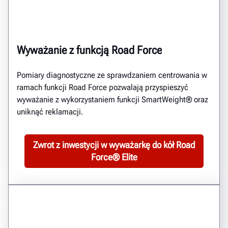
Wyważanie z funkcją Road Force
Pomiary diagnostyczne ze sprawdzaniem centrowania w
ramach funkcji Road Force pozwalają przyspieszyć
wyważanie z wykorzystaniem funkcji SmartWeight® oraz
uniknąć reklamacji.
Zwrot z inwestycji w wyważarkę do kół Road
Force® Elite