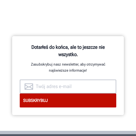
Dotarłeś do końca, ale to jeszcze nie
wszystko.
Zasubskrybuj nasz newsletter, aby otrzymywać
najświeższe informacje!