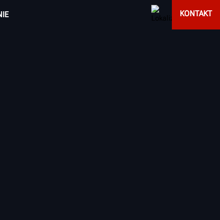
KONTAKT
IE