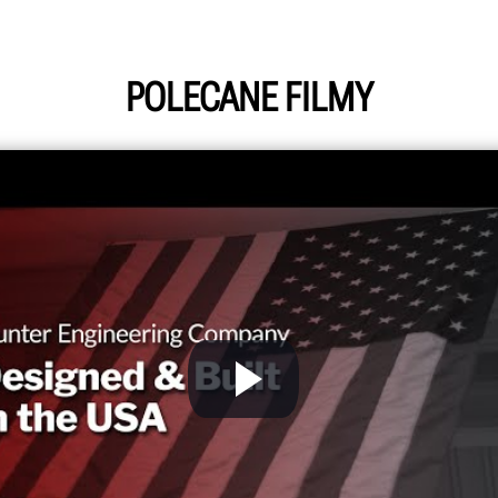
POLECANE FILMY